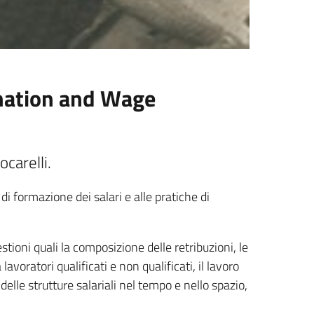
nation and Wage
carelli.
di formazione dei salari e alle pratiche di
stioni quali la composizione delle retribuzioni, le
avoratori qualificati e non qualificati, il lavoro
delle strutture salariali nel tempo e nello spazio,