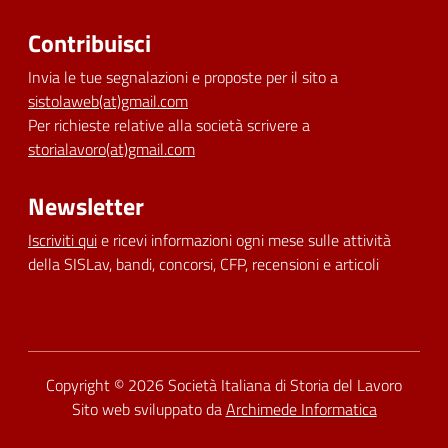
Contribuisci
Invia le tue segnalazioni e proposte per il sito a
sistolaweb(at)gmail.com
Per richieste relative alla società scrivere a
storialavoro(at)gmail.com
Newsletter
Iscriviti qui
e ricevi informazioni ogni mese sulle attività
della SISLav, bandi, concorsi, CFP, recensioni e articoli
Dichiarazione di accessibilità
Copyright © 2026
Società Italiana di Storia del Lavoro
Sito web sviluppato da
Archimede Informatica