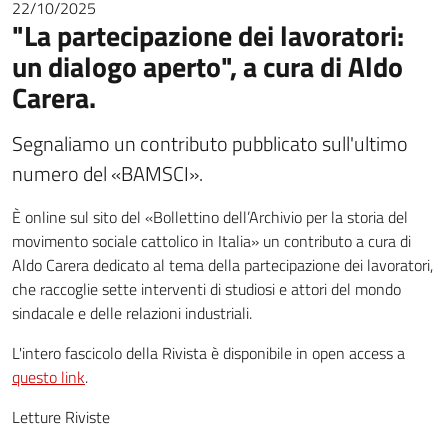
22/10/2025
"La partecipazione dei lavoratori:
un dialogo aperto", a cura di Aldo
Carera.
Segnaliamo un contributo pubblicato sull'ultimo
numero del «BAMSCI».
È online sul sito del «Bollettino dell’Archivio per la storia del
movimento sociale cattolico in Italia» un contributo a cura di
Aldo Carera dedicato al tema della partecipazione dei lavoratori,
che raccoglie sette interventi di studiosi e attori del mondo
sindacale e delle relazioni industriali.
L'intero fascicolo della Rivista è disponibile in open access a
questo link
.
Letture Riviste