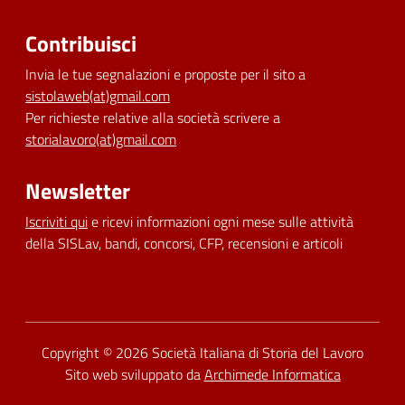
Contribuisci
Invia le tue segnalazioni e proposte per il sito a
sistolaweb(at)gmail.com
Per richieste relative alla società scrivere a
storialavoro(at)gmail.com
Newsletter
Iscriviti qui
e ricevi informazioni ogni mese sulle attività
della SISLav, bandi, concorsi, CFP, recensioni e articoli
Dichiarazione di accessibilità
Copyright © 2026
Società Italiana di Storia del Lavoro
Sito web sviluppato da
Archimede Informatica