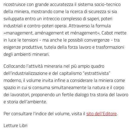
ricostruisce con grande accuratezza il sistema socio-tecnico
della miniera, mostrando come la ricerca di sicurezza si sia
sviluppata entro un intreccio complesso di saperi, poteri
industriali e contro-poteri operai. Attraverso la formula
«management, aménagement et ménagement», Cabot mette
in luce le tensioni - ma anche le possibili convergenze - tra
esigenze produttive, tutela della forza lavoro e trasformazioni
degli ambienti minerari.
Collocando l’attività mineraria nel più ampio quadro
dell’industrializzazione e del capitalismo “estrattivista”
moderno, il volume invita infine a considerare la miniera come
spazio in cui si consuma simultaneamente la natura e il corpo
dei lavoratori, proponendo un fertile dialogo tra storia del lavoro
e storia dell’ambiente.
Per consultare l'indice del volume, visita il
sito dell'Editore
.
Letture Libri