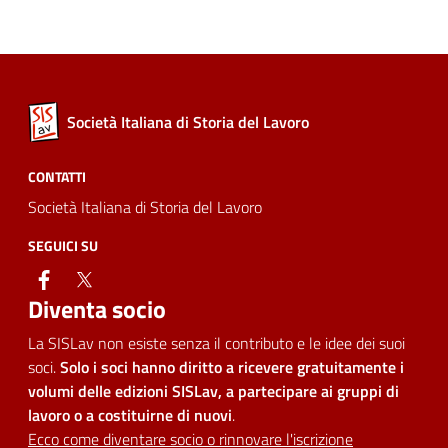
Società Italiana di Storia del Lavoro
CONTATTI
Società Italiana di Storia del Lavoro
SEGUICI SU
facebook
twitter
Diventa socio
La SISLav non esiste senza il contributo e le idee dei suoi
soci.
Solo i soci hanno diritto a ricevere gratuitamente i
volumi delle edizioni SISLav, a partecipare ai gruppi di
lavoro o a costituirne di nuovi
.
Ecco come diventare socio o rinnovare l'iscrizione