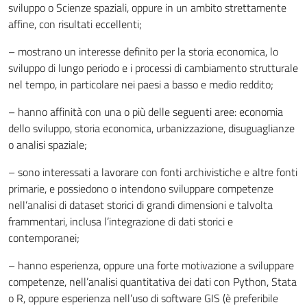
sviluppo o Scienze spaziali, oppure in un ambito strettamente
affine, con risultati eccellenti;
– mostrano un interesse definito per la storia economica, lo
sviluppo di lungo periodo e i processi di cambiamento strutturale
nel tempo, in particolare nei paesi a basso e medio reddito;
– hanno affinità con una o più delle seguenti aree: economia
dello sviluppo, storia economica, urbanizzazione, disuguaglianze
o analisi spaziale;
– sono interessati a lavorare con fonti archivistiche e altre fonti
primarie, e possiedono o intendono sviluppare competenze
nell’analisi di dataset storici di grandi dimensioni e talvolta
frammentari, inclusa l’integrazione di dati storici e
contemporanei;
– hanno esperienza, oppure una forte motivazione a sviluppare
competenze, nell’analisi quantitativa dei dati con Python, Stata
o R, oppure esperienza nell’uso di software GIS (è preferibile