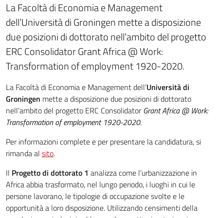
La Facoltà di Economia e Management
dell’Università di Groningen mette a disposizione
due posizioni di dottorato nell’ambito del progetto
ERC Consolidator Grant Africa @ Work:
Transformation of employment 1920-2020.
La Facoltà di Economia e Management dell’
Università di
Groningen
mette a disposizione due posizioni di dottorato
nell’ambito del progetto ERC Consolidator
Grant Africa @ Work:
Transformation of employment 1920-2020
.
Per informazioni complete e per presentare la candidatura, si
rimanda al
sito
.
Il
Progetto di dottorato 1
analizza come l’urbanizzazione in
Africa abbia trasformato, nel lungo periodo, i luoghi in cui le
persone lavorano, le tipologie di occupazione svolte e le
opportunità a loro disposizione. Utilizzando censimenti della