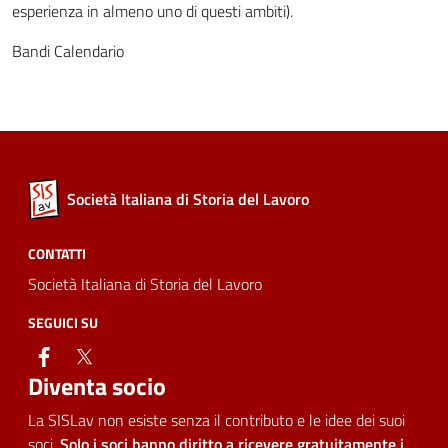
esperienza in almeno uno di questi ambiti).
Bandi Calendario
Società Italiana di Storia del Lavoro
CONTATTI
Società Italiana di Storia del Lavoro
SEGUICI SU
facebook
twitter
Diventa socio
La SISLav non esiste senza il contributo e le idee dei suoi
soci.
Solo i soci hanno diritto a ricevere gratuitamente i