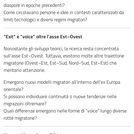
diaspore in epoche precedenti?
Come circolavano persone e idee in contesti caratterizzati da
limiti tecnologici e diversi regimi migratori?
“Exit” e “voice” oltre l’asse Est–Ovest
Nonostante gli sviluppi teorici, la ricerca resta concentrata
sull’asse Est–Ovest. Tuttavia, esistono molte altre traiettorie
migratorie (Ovest–Est, Est–Sud, Nord–Sud, Est–Est) che
meritano attenzione.
Emergono nuovi modelli migratori all’interno dell’ex Europa
orientale?
Si possono individuare continuità o nuove tendenze nelle
migrazioni oltremare?
Quali differenze emergono nelle forme di “voice” lungo diverse
rotte migratorie?