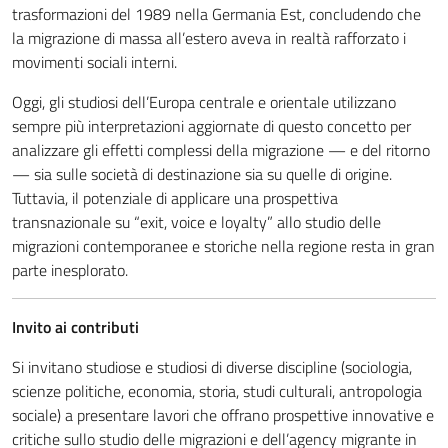
trasformazioni del 1989 nella Germania Est, concludendo che
la migrazione di massa all’estero aveva in realtà rafforzato i
movimenti sociali interni.
Oggi, gli studiosi dell’Europa centrale e orientale utilizzano
sempre più interpretazioni aggiornate di questo concetto per
analizzare gli effetti complessi della migrazione — e del ritorno
— sia sulle società di destinazione sia su quelle di origine.
Tuttavia, il potenziale di applicare una prospettiva
transnazionale su “exit, voice e loyalty” allo studio delle
migrazioni contemporanee e storiche nella regione resta in gran
parte inesplorato.
Invito ai contributi
Si invitano studiose e studiosi di diverse discipline (sociologia,
scienze politiche, economia, storia, studi culturali, antropologia
sociale) a presentare lavori che offrano prospettive innovative e
critiche sullo studio delle migrazioni e dell’agency migrante in