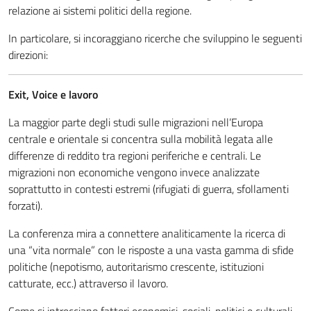
relazione ai sistemi politici della regione.
In particolare, si incoraggiano ricerche che sviluppino le seguenti
direzioni:
Exit, Voice e lavoro
La maggior parte degli studi sulle migrazioni nell’Europa
centrale e orientale si concentra sulla mobilità legata alle
differenze di reddito tra regioni periferiche e centrali. Le
migrazioni non economiche vengono invece analizzate
soprattutto in contesti estremi (rifugiati di guerra, sfollamenti
forzati).
La conferenza mira a connettere analiticamente la ricerca di
una “vita normale” con le risposte a una vasta gamma di sfide
politiche (nepotismo, autoritarismo crescente, istituzioni
catturate, ecc.) attraverso il lavoro.