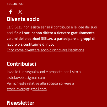
SEGUICI SU
facebook
twitter
Diventa socio
La SISLav non esiste senza il contributo e le idee dei suoi
soci.
Solo i soci hanno diritto a ricevere gratuitamente i
volumi delle edizioni SISLav, a partecipare ai gruppi di
lavoro o a costituirne di nuovi
.
Ecco come diventare socio o rinnovare l'iscrizione
Contribuisci
Invia le tue segnalazioni e proposte per il sito a
sistolaweb(at)gmail.com
Per richieste relative alla società scrivere a
storialavoro(at)gmail.com
Newsletter