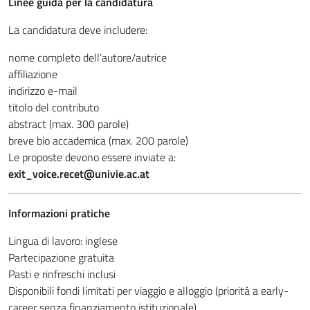
Linee guida per la candidatura
La candidatura deve includere:
nome completo dell’autore/autrice
affiliazione
indirizzo e-mail
titolo del contributo
abstract (max. 300 parole)
breve bio accademica (max. 200 parole)
Le proposte devono essere inviate a:
exit_voice.recet@univie.ac.at
Informazioni pratiche
Lingua di lavoro: inglese
Partecipazione gratuita
Pasti e rinfreschi inclusi
Disponibili fondi limitati per viaggio e alloggio (priorità a early-
career senza finanziamento istituzionale)