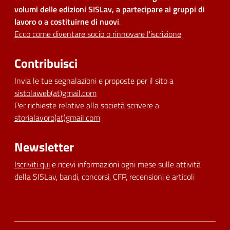
volumi delle edizioni SISLav, a partecipare ai gruppi di
lavoro o a costituirne di nuovi
.
Ecco come diventare socio o rinnovare l'iscrizione
Contribuisci
Invia le tue segnalazioni e proposte per il sito a
sistolaweb(at)gmail.com
Per richieste relative alla società scrivere a
storialavoro(at)gmail.com
Newsletter
Iscriviti qui
e ricevi informazioni ogni mese sulle attività
della SISLav, bandi, concorsi, CFP, recensioni e articoli
Dichiarazione di accessibilità