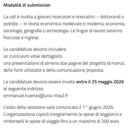
Modalità di submission
La call è rivolta a giovani ricercatori e ricercatrici – dottorandi o
postdoc – in storia economica medievale e moderna, economia,
sociologia, geografia o archeologia. Le lingue di lavoro saranno
francese e inglese.
Le candidature devono includere:
un curriculum vitae dettagliato
una presentazione di almeno due pagine del progetto di ricerca,
delle fonti utilizzate e della comunicazione proposta.
Le candidature devono essere inviate
entro il 25 maggio 2026
al seguente indirizzo:
emmanuel.huertas@univ-tlse2.fr
L’esito della selezione sarà comunicato il 1° giugno 2026.
L’organizzazione coprirà integralmente le spese di soggiorno e
rimborserà le spese di viaggio fino a un massimo di 200 euro.