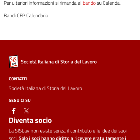
Per ulteriori informazioni si rimanda al
bando
su Calenda.
Bandi CFP Calendario
Società Italiana di Storia del Lavoro
CONTATTI
Società Italiana di Storia del Lavoro
SEGUICI SU
facebook
twitter
Diventa socio
La SISLav non esiste senza il contributo e le idee dei suoi
soci.
Solo i soci hanno diritto a ricevere gratuitamente i