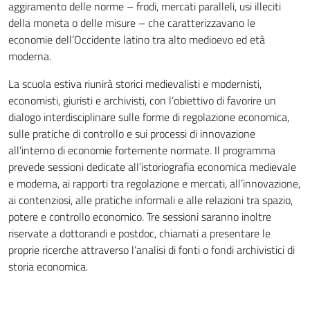
aggiramento delle norme – frodi, mercati paralleli, usi illeciti
della moneta o delle misure – che caratterizzavano le
economie dell’Occidente latino tra alto medioevo ed età
moderna.
La scuola estiva riunirà storici medievalisti e modernisti,
economisti, giuristi e archivisti, con l’obiettivo di favorire un
dialogo interdisciplinare sulle forme di regolazione economica,
sulle pratiche di controllo e sui processi di innovazione
all’interno di economie fortemente normate. Il programma
prevede sessioni dedicate all’istoriografia economica medievale
e moderna, ai rapporti tra regolazione e mercati, all’innovazione,
ai contenziosi, alle pratiche informali e alle relazioni tra spazio,
potere e controllo economico. Tre sessioni saranno inoltre
riservate a dottorandi e postdoc, chiamati a presentare le
proprie ricerche attraverso l’analisi di fonti o fondi archivistici di
storia economica.