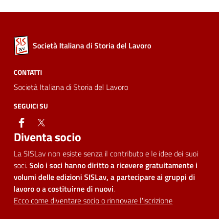
Società Italiana di Storia del Lavoro
CONTATTI
Società Italiana di Storia del Lavoro
SEGUICI SU
facebook
twitter
Diventa socio
La SISLav non esiste senza il contributo e le idee dei suoi
soci.
Solo i soci hanno diritto a ricevere gratuitamente i
volumi delle edizioni SISLav, a partecipare ai gruppi di
lavoro o a costituirne di nuovi
.
Ecco come diventare socio o rinnovare l'iscrizione