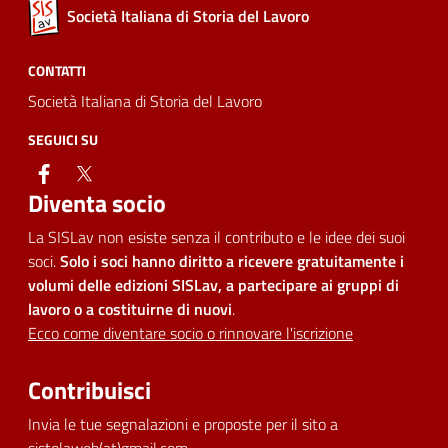
Società Italiana di Storia del Lavoro
CONTATTI
Società Italiana di Storia del Lavoro
SEGUICI SU
facebook
twitter
Diventa socio
La SISLav non esiste senza il contributo e le idee dei suoi
soci.
Solo i soci hanno diritto a ricevere gratuitamente i
volumi delle edizioni SISLav, a partecipare ai gruppi di
lavoro o a costituirne di nuovi
.
Ecco come diventare socio o rinnovare l'iscrizione
Contribuisci
Invia le tue segnalazioni e proposte per il sito a