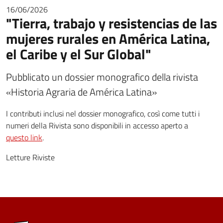
16/06/2026
"Tierra, trabajo y resistencias de las
mujeres rurales en América Latina,
el Caribe y el Sur Global"
Pubblicato un dossier monografico della rivista
«Historia Agraria de América Latina»
I contributi inclusi nel dossier monografico, così come tutti i
numeri della Rivista sono disponibili in accesso aperto a
questo link
.
Letture Riviste