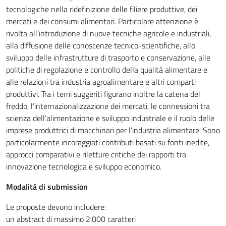
tecnologiche nella ridefinizione delle filiere produttive, dei
mercati e dei consumi alimentari. Particolare attenzione è
rivolta all’introduzione di nuove tecniche agricole e industriali,
alla diffusione delle conoscenze tecnico-scientifiche, allo
sviluppo delle infrastrutture di trasporto e conservazione, alle
politiche di regolazione e controllo della qualità alimentare e
alle relazioni tra industria agroalimentare e altri comparti
produttivi. Tra i temi suggeriti figurano inoltre la catena del
freddo, l’internazionalizzazione dei mercati, le connessioni tra
scienza dell’alimentazione e sviluppo industriale e il ruolo delle
imprese produttrici di macchinari per l’industria alimentare. Sono
particolarmente incoraggiati contributi basati su fonti inedite,
approcci comparativi e riletture critiche dei rapporti tra
innovazione tecnologica e sviluppo economico.
Modalità di submission
Le proposte devono includere:
un abstract di massimo 2.000 caratteri