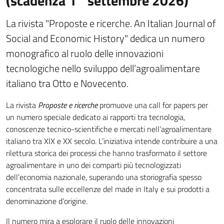
(scadenza 1° settembre 2026)
La rivista "Proposte e ricerche. An Italian Journal of
Social and Economic History" dedica un numero
monografico al ruolo delle innovazioni
tecnologiche nello sviluppo dell’agroalimentare
italiano tra Otto e Novecento.
La rivista
Proposte e ricerche
promuove una call for papers per
un numero speciale dedicato ai rapporti tra tecnologia,
conoscenze tecnico-scientifiche e mercati nell’agroalimentare
italiano tra XIX e XX secolo. L’iniziativa intende contribuire a una
rilettura storica dei processi che hanno trasformato il settore
agroalimentare in uno dei comparti più tecnologizzati
dell’economia nazionale, superando una storiografia spesso
concentrata sulle eccellenze del made in Italy e sui prodotti a
denominazione d’origine.
Il numero mira a esplorare il ruolo delle innovazioni