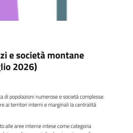
azi e società montane
lio 2026)
vita di popolazioni numerose e società complesse.
 ai territori interni e marginali la centralità
to alle aree interne intese come categoria