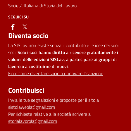
Società Italiana di Storia del Lavoro
SEGUICI SU
facebook
twitter
Diventa socio
La SISLav non esiste senza il contributo e le idee dei suoi
soci.
Solo i soci hanno diritto a ricevere gratuitamente i
volumi delle edizioni SISLav, a partecipare ai gruppi di
lavoro o a costituirne di nuovi
.
Ecco come diventare socio o rinnovare l'iscrizione
Contribuisci
Invia le tue segnalazioni e proposte per il sito a
sistolaweb(at)gmail.com
Per richieste relative alla società scrivere a
storialavoro(at)gmail.com