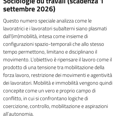
Sociologie du travail (scadenza 1
settembre 2026)
Questo numero speciale analizza come le
lavoratrici e i lavoratori subalterni siano plasmati
dall’(im)mobilità, intesa come insieme di
configurazioni spazio-temporali che allo stesso
tempo permettono, limitano e disciplinano il
movimento. L’obiettivo è ripensare il lavoro come il
prodotto di una tensione tra mobilitazione della
forza lavoro, restrizione dei movimenti e agentività
dei lavoratori. Mobilità e immobilità vengono quindi
concepite come un vero e proprio campo di
conflitto, in cui si confrontano logiche di
coercizione, controllo, mobilitazione e aspirazioni
all’autonomia.