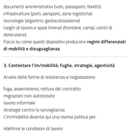
documenti amministrativi (visti, passaporti, libretti)
infrastrutture (porti, aeroporti, zone logistiche)
tecnologie (algoritmi, geolocalizzazione)
luoghi di lavoro e spazi liminali (frontiere, campi, centri di
detenzione)
Focus su come questi dispositivi producono
regimi differenziati
di mobilità e disuguaglianza
.
3. Contestare l’im/mobilità: fughe, strategie, agentività
Analisi delle forme di resistenza e negoziazione:
fuga, assenteismo, rottura del contratto
migrazioni non autorizzate
lavoro informale
strategie contro la sorveglianza
L’im/mobilità diventa qui una risorsa politica per:
ridefinire le condizioni di lavoro