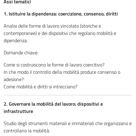
Assi tematici
1. Istituire la dipendenza: coercizione, consenso, diritti
Analisi delle forme di lavoro vincolato (storiche e
contemporanee) e dei dispositivi che regolano mobilità e
dipendenza.
Domande chiave:
Come si costruiscono le forme di lavoro coercitivo?
In che modo il controllo della mobilità produce consenso o
adesione?
Come mobilità e diritti si intrecciano?
2. Governare la mobilità del lavoro: dispositivi e
infrastrutture
Studio degli strumenti materiali e immateriali che organizzano e
controllano la mobilità: