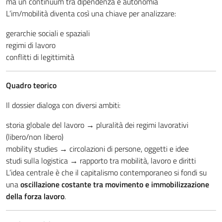
ma un continuum tra dipendenza e autonomia
L’im/mobilità diventa così una chiave per analizzare:
gerarchie sociali e spaziali
regimi di lavoro
conflitti di legittimità
Quadro teorico
Il dossier dialoga con diversi ambiti:
storia globale del lavoro → pluralità dei regimi lavorativi
(libero/non libero)
mobility studies → circolazioni di persone, oggetti e idee
studi sulla logistica → rapporto tra mobilità, lavoro e diritti
L’idea centrale è che il capitalismo contemporaneo si fondi su
una
oscillazione costante tra movimento e immobilizzazione
della forza lavoro
.