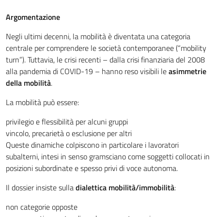
Argomentazione
Negli ultimi decenni, la mobilità è diventata una categoria
centrale per comprendere le società contemporanee (“mobility
turn”). Tuttavia, le crisi recenti – dalla crisi finanziaria del 2008
alla pandemia di COVID-19 – hanno reso visibili le
asimmetrie
della mobilità
.
La mobilità può essere:
privilegio e flessibilità per alcuni gruppi
vincolo, precarietà o esclusione per altri
Queste dinamiche colpiscono in particolare i lavoratori
subalterni, intesi in senso gramsciano come soggetti collocati in
posizioni subordinate e spesso privi di voce autonoma.
Il dossier insiste sulla
dialettica mobilità/immobilità
:
non categorie opposte