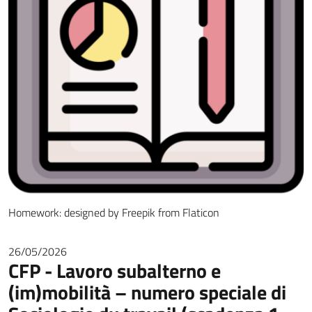
Homework: designed by Freepik from Flaticon
26/05/2026
CFP - Lavoro subalterno e
(im)mobilità – numero speciale di