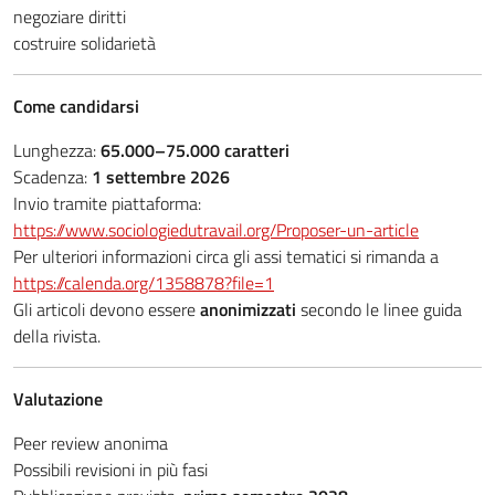
negoziare diritti
costruire solidarietà
Come candidarsi
Lunghezza:
65.000–75.000 caratteri
Scadenza:
1 settembre 2026
Invio tramite piattaforma:
https://www.sociologiedutravail.org/Proposer-un-article
Per ulteriori informazioni circa gli assi tematici si rimanda a
https://calenda.org/1358878?file=1
Gli articoli devono essere
anonimizzati
secondo le linee guida
della rivista.
Valutazione
Peer review anonima
Possibili revisioni in più fasi