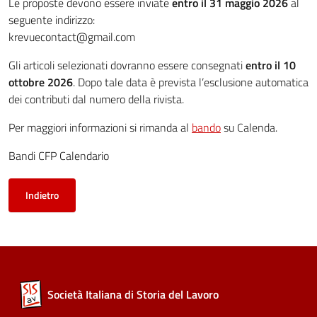
Le proposte devono essere inviate
entro il 31 maggio 2026
al
seguente indirizzo:
krevuecontact@gmail.com
Gli articoli selezionati dovranno essere consegnati
entro il 10
ottobre 2026
. Dopo tale data è prevista l’esclusione automatica
dei contributi dal numero della rivista.
Per maggiori informazioni si rimanda al
bando
su Calenda.
Bandi CFP Calendario
Indietro
Società Italiana di Storia del Lavoro