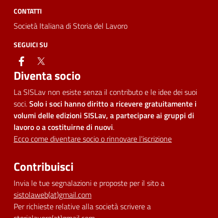
CONTATTI
Società Italiana di Storia del Lavoro
SEGUICI SU
facebook
twitter
Diventa socio
La SISLav non esiste senza il contributo e le idee dei suoi
soci.
Solo i soci hanno diritto a ricevere gratuitamente i
volumi delle edizioni SISLav, a partecipare ai gruppi di
lavoro o a costituirne di nuovi
.
Ecco come diventare socio o rinnovare l'iscrizione
Contribuisci
Invia le tue segnalazioni e proposte per il sito a
sistolaweb(at)gmail.com
Per richieste relative alla società scrivere a