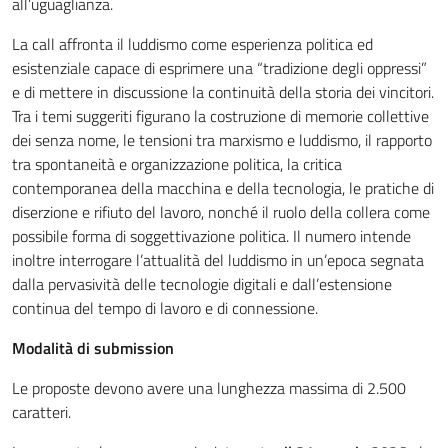
all’uguaglianza.
La call affronta il luddismo come esperienza politica ed
esistenziale capace di esprimere una “tradizione degli oppressi”
e di mettere in discussione la continuità della storia dei vincitori.
Tra i temi suggeriti figurano la costruzione di memorie collettive
dei senza nome, le tensioni tra marxismo e luddismo, il rapporto
tra spontaneità e organizzazione politica, la critica
contemporanea della macchina e della tecnologia, le pratiche di
diserzione e rifiuto del lavoro, nonché il ruolo della collera come
possibile forma di soggettivazione politica. Il numero intende
inoltre interrogare l’attualità del luddismo in un’epoca segnata
dalla pervasività delle tecnologie digitali e dall’estensione
continua del tempo di lavoro e di connessione.
Modalità di submission
Le proposte devono avere una lunghezza massima di 2.500
caratteri.