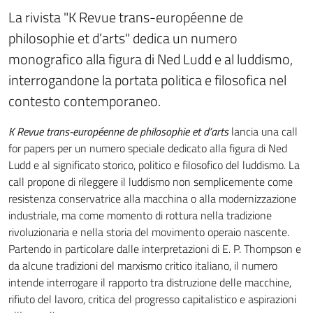
La rivista "K Revue trans-européenne de
philosophie et d’arts" dedica un numero
monografico alla figura di Ned Ludd e al luddismo,
interrogandone la portata politica e filosofica nel
contesto contemporaneo.
K Revue trans-européenne de philosophie et d’arts
lancia una call
for papers per un numero speciale dedicato alla figura di Ned
Ludd e al significato storico, politico e filosofico del luddismo. La
call propone di rileggere il luddismo non semplicemente come
resistenza conservatrice alla macchina o alla modernizzazione
industriale, ma come momento di rottura nella tradizione
rivoluzionaria e nella storia del movimento operaio nascente.
Partendo in particolare dalle interpretazioni di E. P. Thompson e
da alcune tradizioni del marxismo critico italiano, il numero
intende interrogare il rapporto tra distruzione delle macchine,
rifiuto del lavoro, critica del progresso capitalistico e aspirazioni