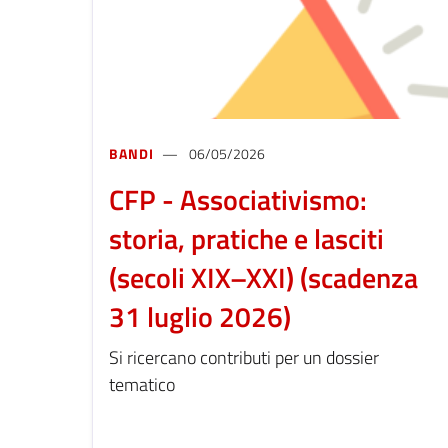
BANDI
06/05/2026
CFP - Associativismo:
storia, pratiche e lasciti
(secoli XIX–XXI) (scadenza
31 luglio 2026)
Si ricercano contributi per un dossier
tematico