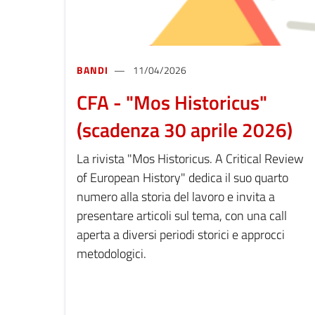
BANDI
11/04/2026
CFA - "Mos Historicus"
(scadenza 30 aprile 2026)
La rivista "Mos Historicus. A Critical Review
of European History" dedica il suo quarto
numero alla storia del lavoro e invita a
presentare articoli sul tema, con una call
aperta a diversi periodi storici e approcci
metodologici.