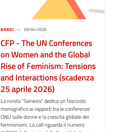
BANDI
09/04/2026
CFP - The UN Conferences
on Women and the Global
Rise of Feminism: Tensions
and Interactions (scadenza
25 aprile 2026)
La rivista "Genesis" dedica un fascicolo
monografico ai rapporti tra le conferenze
ONU sulle donne e la crescita globale dei
femminismi. La call riguarda il numero