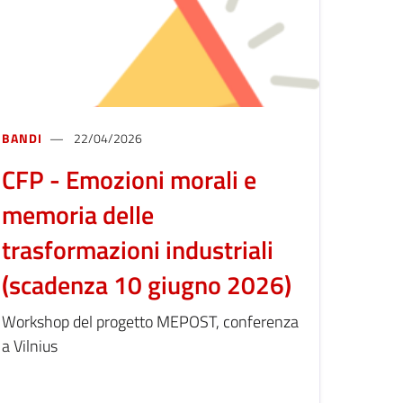
BANDI
22/04/2026
CFP - Emozioni morali e
memoria delle
trasformazioni industriali
(scadenza 10 giugno 2026)
Workshop del progetto MEPOST, conferenza
a Vilnius