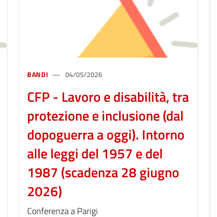
BANDI
04/05/2026
CFP - Lavoro e disabilità, tra
protezione e inclusione (dal
dopoguerra a oggi). Intorno
alle leggi del 1957 e del
1987 (scadenza 28 giugno
2026)
Conferenza a Parigi