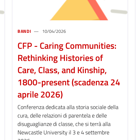
BANDI
10/04/2026
CFP - Caring Communities:
Rethinking Histories of
Care, Class, and Kinship,
1800-present (scadenza 24
aprile 2026)
Conferenza dedicata alla storia sociale della
cura, delle relazioni di parentela e delle
disuguaglianze di classe, che si terrà alla
Newcastle University il 3 e 4 settembre