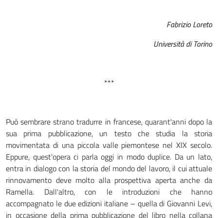
Fabrizio Loreto
Università di Torino
***
Può sembrare strano tradurre in francese, quarant'anni dopo la
sua prima pubblicazione, un testo che studia la storia
movimentata di una piccola valle piemontese nel XIX secolo.
Eppure, quest'opera ci parla oggi in modo duplice. Da un lato,
entra in dialogo con la storia del mondo del lavoro, il cui attuale
rinnovamento deve molto alla prospettiva aperta anche da
Ramella. Dall'altro, con le introduzioni che hanno
accompagnato le due edizioni italiane – quella di Giovanni Levi,
in occasione della prima pubblicazione del libro nella collana