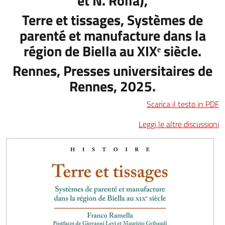
et N. Rolla),
Terre et tissages, Systèmes de
parenté et manufacture dans la
région de Biella au XIXᵉ siècle.
Rennes, Presses universitaires de
Rennes, 2025.
Scarica il testo in PDF
Leggi le altre discussioni