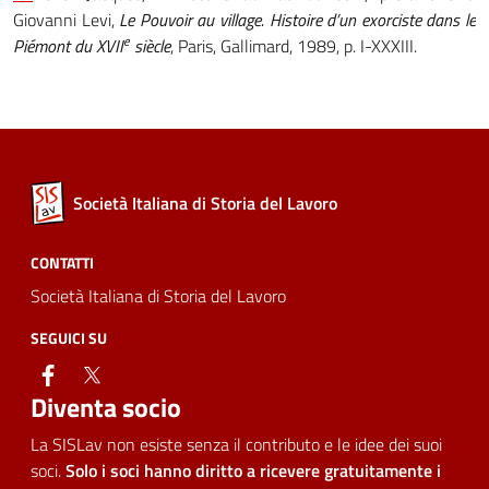
Giovanni Levi,
Le Pouvoir au village. Histoire d’un exorciste dans le
e
Piémont du XVII
siècle
, Paris, Gallimard, 1989, p. I-XXXIII.
Società Italiana di Storia del Lavoro
CONTATTI
Società Italiana di Storia del Lavoro
SEGUICI SU
facebook
twitter
Diventa socio
La SISLav non esiste senza il contributo e le idee dei suoi
soci.
Solo i soci hanno diritto a ricevere gratuitamente i