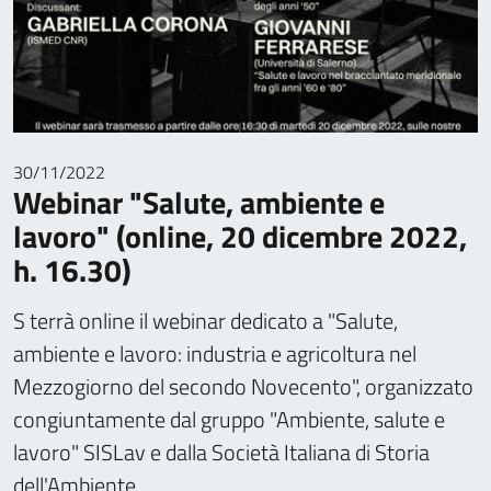
30/11/2022
Webinar "Salute, ambiente e
lavoro" (online, 20 dicembre 2022,
h. 16.30)
S terrà online il webinar dedicato a "Salute,
ambiente e lavoro: industria e agricoltura nel
Mezzogiorno del secondo Novecento", organizzato
congiuntamente dal gruppo "Ambiente, salute e
lavoro" SISLav e dalla Società Italiana di Storia
dell'Ambiente.