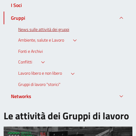
I Soci
Gruppi
News sulle attività dei gruppi
Ambiente, salute e Lavoro
Fonti e Archivi
Conflitti
Lavoro libero e non libero
Gruppi di lavoro "storici"
Networks
Le attività dei Gruppi di lavoro