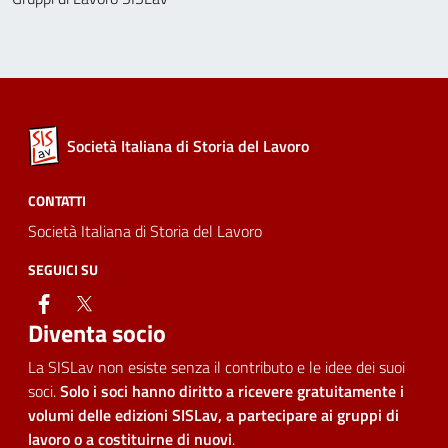
Società Italiana di Storia del Lavoro
CONTATTI
Società Italiana di Storia del Lavoro
SEGUICI SU
facebook
twitter
Diventa socio
La SISLav non esiste senza il contributo e le idee dei suoi
soci.
Solo i soci hanno diritto a ricevere gratuitamente i
volumi delle edizioni SISLav, a partecipare ai gruppi di
lavoro o a costituirne di nuovi
.