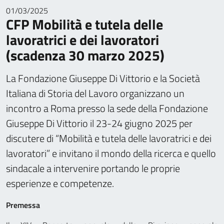
01/03/2025
CFP Mobilità e tutela delle
lavoratrici e dei lavoratori
(scadenza 30 marzo 2025)
La Fondazione Giuseppe Di Vittorio e la Società
Italiana di Storia del Lavoro organizzano un
incontro a Roma presso la sede della Fondazione
Giuseppe Di Vittorio il 23-24 giugno 2025 per
discutere di “Mobilità e tutela delle lavoratrici e dei
lavoratori” e invitano il mondo della ricerca e quello
sindacale a intervenire portando le proprie
esperienze e competenze.
Premessa