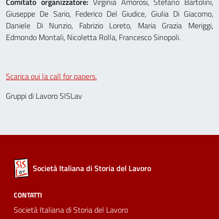
Comitato organizzatore:
Virginia Amorosi, Stefano Bartolini,
Giuseppe De Sario, Federico Del Giudice, Giulia Di Giacomo,
Daniele Di Nunzio, Fabrizio Loreto, Maria Grazia Meriggi,
Edmondo Montali, Nicoletta Rolla, Francesco Sinopoli.
Scarica qui la call for papers.
Gruppi di Lavoro SISLav
Società Italiana di Storia del Lavoro
CONTATTI
Società Italiana di Storia del Lavoro