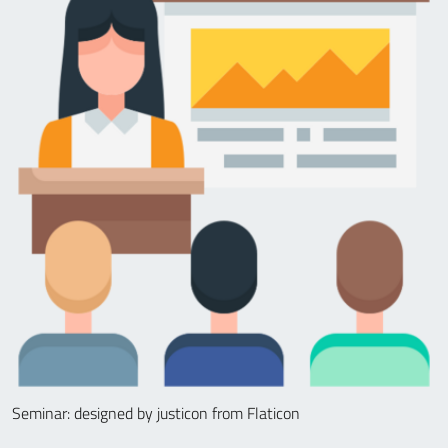
Seminar: designed by justicon from Flaticon