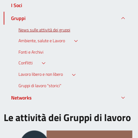
I Soci
Gruppi
News sulle attività dei gruppi
Ambiente, salute e Lavoro
Fonti e Archivi
Conflitti
Lavoro libero e non libero
Gruppi di lavoro "storici"
Networks
Le attività dei Gruppi di lavoro