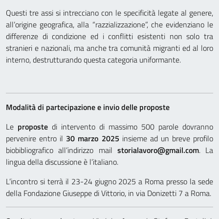
Questi tre assi si intrecciano con le specificità legate al genere,
all’origine geografica, alla “razzializzazione”, che evidenziano le
differenze di condizione ed i conflitti esistenti non solo tra
stranieri e nazionali, ma anche tra comunità migranti ed al loro
interno, destrutturando questa categoria uniformante.
Modalità di partecipazione e invio delle proposte
Le
proposte
di intervento di massimo 500 parole dovranno
pervenire entro il
30 marzo 2025
insieme ad un breve profilo
biobibliografico all’indirizzo mail
storialavoro@gmail.com
. La
lingua della discussione è l’italiano.
L’incontro si terrà il 23-24 giugno 2025 a Roma presso la sede
della Fondazione Giuseppe di Vittorio, in via Donizetti 7 a Roma.