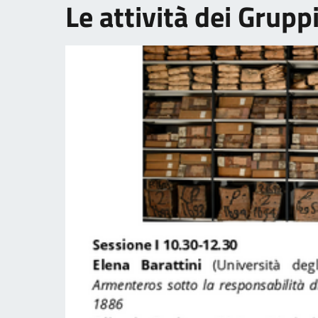
Le attività dei Gruppi