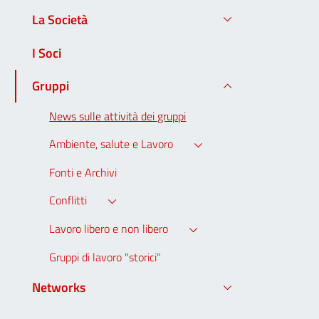
La Società
I Soci
Gruppi
News sulle attività dei gruppi
Ambiente, salute e Lavoro
Fonti e Archivi
Conflitti
Lavoro libero e non libero
Gruppi di lavoro "storici"
Networks