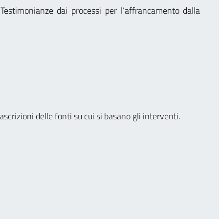
Testimonianze dai processi per l’affrancamento dalla
scrizioni delle fonti su cui si basano gli interventi.