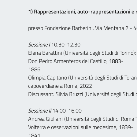
1) Rappresentazioni, auto-rappresentazioni e re
presso Fondazione Barberini, Via Mentana 2 -
Sessione I
10.30-12.30
Elena Barattini (Università degli Studi di Torino
Don Pedro Armenteros del Castillo, 1883-
1886
Olimpia Capitano (Università degli Studi di Teramo
capoverdiane a Roma, 2022
Discussant: Silvia Bruzzi (Università degli Studi d
Sessione II
14.00-16.00
Andrea Giuliani (Università degli Studi di Roma T
Volterra e osservazioni sulle medesime, 1839-
1841