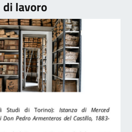
 di lavoro