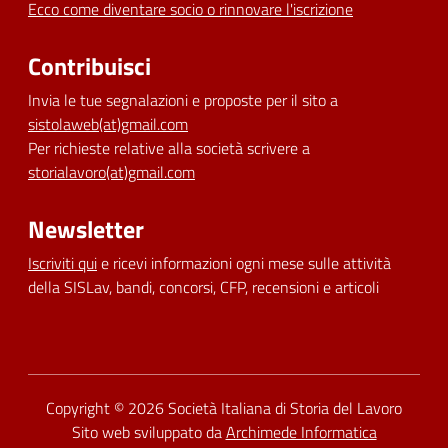
Ecco come diventare socio o rinnovare l'iscrizione
Contribuisci
Invia le tue segnalazioni e proposte per il sito a
sistolaweb(at)gmail.com
Per richieste relative alla società scrivere a
storialavoro(at)gmail.com
Newsletter
Iscriviti qui
e ricevi informazioni ogni mese sulle attività
della SISLav, bandi, concorsi, CFP, recensioni e articoli
Dichiarazione di accessibilità
Copyright © 2026
Società Italiana di Storia del Lavoro
Sito web sviluppato da
Archimede Informatica