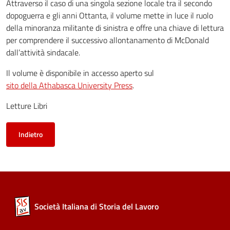
Attraverso il caso di una singola sezione locale tra il secondo
dopoguerra e gli anni Ottanta, il volume mette in luce il ruolo
della minoranza militante di sinistra e offre una chiave di lettura
per comprendere il successivo allontanamento di McDonald
dall’attività sindacale.
Il volume è disponibile in accesso aperto sul
sito della Athabasca University Press
.
Letture Libri
Indietro
Società Italiana di Storia del Lavoro