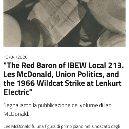
13/04/2026
"The Red Baron of IBEW Local 213.
Les McDonald, Union Politics, and
the 1966 Wildcat Strike at Lenkurt
Electric"
Segnaliamo la pubblicazione del volume di Ian
McDonald.
Les McDonald fu una figura di primo piano nel sindacato degli