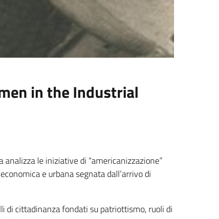
en in the Industrial
a analizza le iniziative di “americanizzazione”
a economica e urbana segnata dall’arrivo di
 cittadinanza fondati su patriottismo, ruoli di