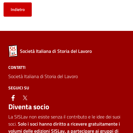
Indietro
Società Italiana di Storia del Lavoro
CONTATTI
Società Italiana di Storia del Lavoro
SEGUICI SU
facebook
twitter
Diventa socio
La SISLav non esiste senza il contributo e le idee dei suoi
soci.
Solo i soci hanno diritto a ricevere gratuitamente i
volumi delle edizioni SISLav, a partecipare ai gruppi di