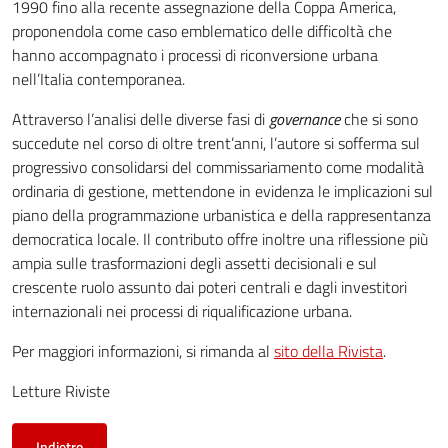
1990 fino alla recente assegnazione della Coppa America,
proponendola come caso emblematico delle difficoltà che
hanno accompagnato i processi di riconversione urbana
nell’Italia contemporanea.
Attraverso l’analisi delle diverse fasi di
governance
che si sono
succedute nel corso di oltre trent’anni, l’autore si sofferma sul
progressivo consolidarsi del commissariamento come modalità
ordinaria di gestione, mettendone in evidenza le implicazioni sul
piano della programmazione urbanistica e della rappresentanza
democratica locale. Il contributo offre inoltre una riflessione più
ampia sulle trasformazioni degli assetti decisionali e sul
crescente ruolo assunto dai poteri centrali e dagli investitori
internazionali nei processi di riqualificazione urbana.
Per maggiori informazioni, si rimanda al
sito della Rivista
.
Letture Riviste
Indietro