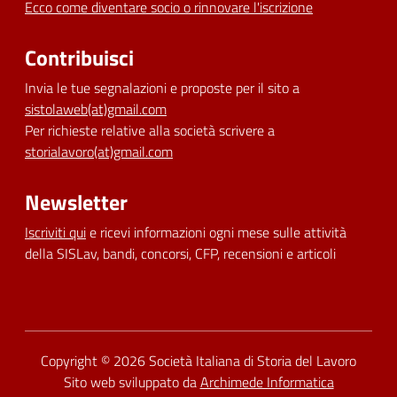
Ecco come diventare socio o rinnovare l'iscrizione
Contribuisci
Invia le tue segnalazioni e proposte per il sito a
sistolaweb(at)gmail.com
Per richieste relative alla società scrivere a
storialavoro(at)gmail.com
Newsletter
Iscriviti qui
e ricevi informazioni ogni mese sulle attività
della SISLav, bandi, concorsi, CFP, recensioni e articoli
Dichiarazione di accessibilità
Copyright © 2026
Società Italiana di Storia del Lavoro
Sito web sviluppato da
Archimede Informatica