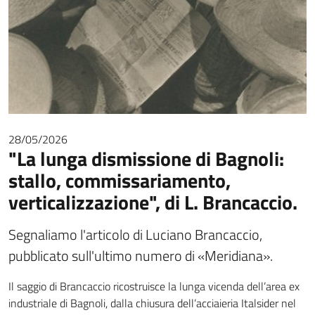
28/05/2026
"La lunga dismissione di Bagnoli:
stallo, commissariamento,
verticalizzazione", di L. Brancaccio.
Segnaliamo l'articolo di Luciano Brancaccio,
pubblicato sull'ultimo numero di «Meridiana».
Il saggio di Brancaccio ricostruisce la lunga vicenda dell’area ex
industriale di Bagnoli, dalla chiusura dell’acciaieria Italsider nel