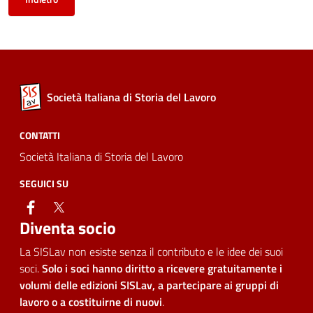
Società Italiana di Storia del Lavoro
CONTATTI
Società Italiana di Storia del Lavoro
SEGUICI SU
facebook
twitter
Diventa socio
La SISLav non esiste senza il contributo e le idee dei suoi
soci.
Solo i soci hanno diritto a ricevere gratuitamente i
volumi delle edizioni SISLav, a partecipare ai gruppi di
lavoro o a costituirne di nuovi
.