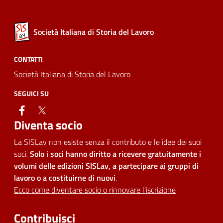
Società Italiana di Storia del Lavoro
CONTATTI
Società Italiana di Storia del Lavoro
SEGUICI SU
facebook
twitter
Diventa socio
La SISLav non esiste senza il contributo e le idee dei suoi
soci.
Solo i soci hanno diritto a ricevere gratuitamente i
volumi delle edizioni SISLav, a partecipare ai gruppi di
lavoro o a costituirne di nuovi
.
Ecco come diventare socio o rinnovare l'iscrizione
Contribuisci