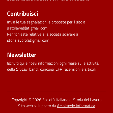
Contribuisci
Invia le tue segnalazioni e proposte per il sito a
sistolaweb(at)gmail.com
Per richieste relative alla società scrivere a
storialavoro(at)gmail.com
Newsletter
Iscriviti qui
e ricevi informazioni ogni mese sulle attività
della SISLav, bandi, concorsi, CFP, recensioni e articoli
Dichiarazione di accessibilità
Copyright © 2026
Società Italiana di Storia del Lavoro
Sito web sviluppato da
Archimede Informatica