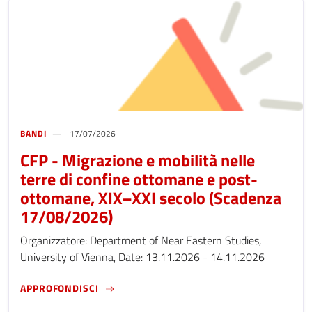
BANDI
17/07/2026
CFP - Migrazione e mobilità nelle
terre di confine ottomane e post-
ottomane, XIX–XXI secolo (Scadenza
17/08/2026)
Organizzatore: Department of Near Eastern Studies,
University of Vienna, Date: 13.11.2026 - 14.11.2026
CFP - MIGRAZIONE E MOBILITÀ NELLE TERR
APPROFONDISCI