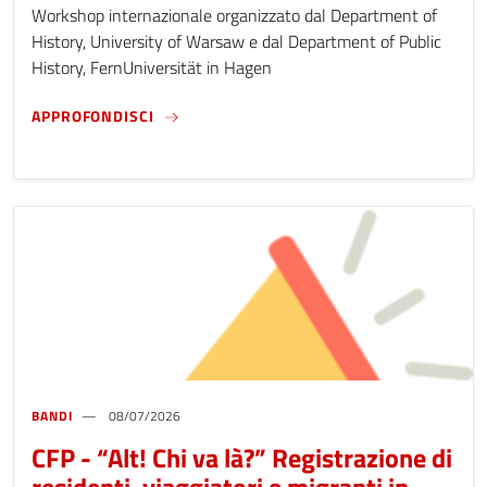
Workshop internazionale organizzato dal Department of
History, University of Warsaw e dal Department of Public
History, FernUniversität in Hagen
CFP - TRASFORMAZIONI INTRECCIATE: TEMP
APPROFONDISCI
BANDI
08/07/2026
CFP - “Alt! Chi va là?” Registrazione di