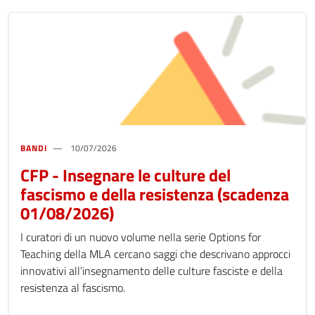
BANDI
10/07/2026
CFP - Insegnare le culture del
fascismo e della resistenza (scadenza
01/08/2026)
I curatori di un nuovo volume nella serie Options for
Teaching della MLA cercano saggi che descrivano approcci
innovativi all’insegnamento delle culture fasciste e della
resistenza al fascismo.