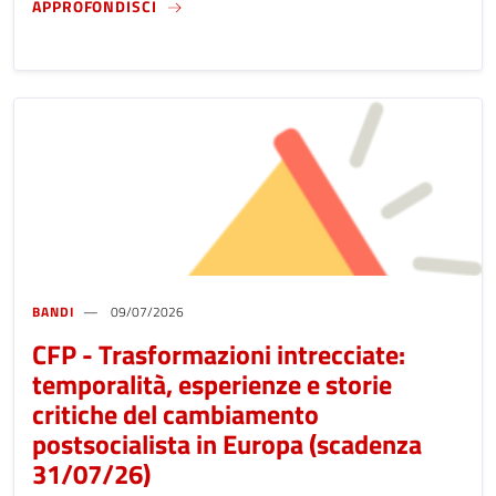
CFP - INSEGNARE LE CULTURE DEL FASCISM
APPROFONDISCI
BANDI
09/07/2026
CFP - Trasformazioni intrecciate:
temporalità, esperienze e storie
critiche del cambiamento
postsocialista in Europa (scadenza
31/07/26)