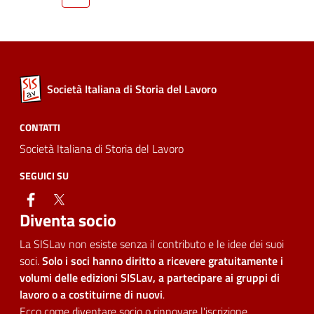
Società Italiana di Storia del Lavoro
CONTATTI
Società Italiana di Storia del Lavoro
SEGUICI SU
facebook
twitter
Diventa socio
La SISLav non esiste senza il contributo e le idee dei suoi
soci.
Solo i soci hanno diritto a ricevere gratuitamente i
volumi delle edizioni SISLav, a partecipare ai gruppi di
lavoro o a costituirne di nuovi
.
Ecco come diventare socio o rinnovare l'iscrizione