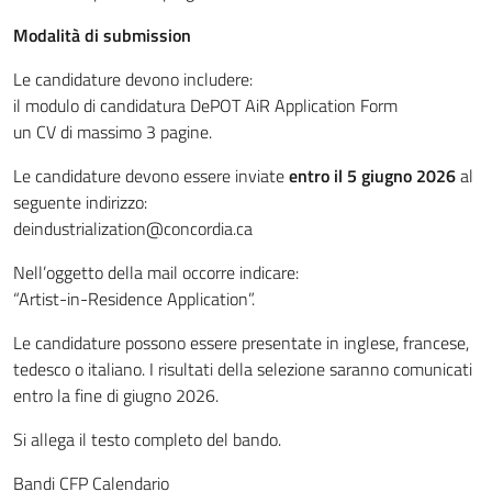
Modalità di submission
Le candidature devono includere:
il modulo di candidatura DePOT AiR Application Form
un CV di massimo 3 pagine.
Le candidature devono essere inviate
entro il 5 giugno 2026
al
seguente indirizzo:
deindustrialization@concordia.ca
Nell’oggetto della mail occorre indicare:
“Artist-in-Residence Application”.
Le candidature possono essere presentate in inglese, francese,
tedesco o italiano. I risultati della selezione saranno comunicati
entro la fine di giugno 2026.
Si allega il testo completo del bando.
Bandi CFP Calendario