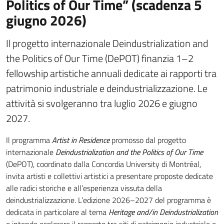
Politics of Our Time” (scadenza 5
giugno 2026)
Il progetto internazionale Deindustrialization and
the Politics of Our Time (DePOT) finanzia 1–2
fellowship artistiche annuali dedicate ai rapporti tra
patrimonio industriale e deindustrializzazione. Le
attività si svolgeranno tra luglio 2026 e giugno
2027.
Il programma
Artist in Residence
promosso dal progetto
internazionale
Deindustrialization and the Politics of Our Time
(DePOT), coordinato dalla Concordia University di Montréal,
invita artisti e collettivi artistici a presentare proposte dedicate
alle radici storiche e all’esperienza vissuta della
deindustrializzazione. L’edizione 2026–2027 del programma è
dedicata in particolare al tema
Heritage and/in Deindustrialization