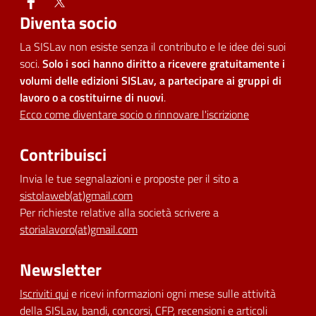
facebook
twitter
Diventa socio
La SISLav non esiste senza il contributo e le idee dei suoi
soci.
Solo i soci hanno diritto a ricevere gratuitamente i
volumi delle edizioni SISLav, a partecipare ai gruppi di
lavoro o a costituirne di nuovi
.
Ecco come diventare socio o rinnovare l'iscrizione
Contribuisci
Invia le tue segnalazioni e proposte per il sito a
sistolaweb(at)gmail.com
Per richieste relative alla società scrivere a
storialavoro(at)gmail.com
Newsletter
Iscriviti qui
e ricevi informazioni ogni mese sulle attività
della SISLav, bandi, concorsi, CFP, recensioni e articoli