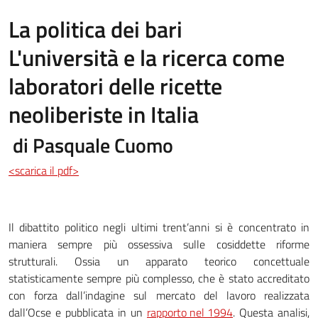
La politica dei bari
L'università e la ricerca come
laboratori delle ricette
neoliberiste in Italia
di Pasquale Cuomo
<scarica il pdf>
Il dibattito politico negli ultimi trent’anni si è concentrato in
maniera sempre più ossessiva sulle cosiddette riforme
strutturali. Ossia un apparato teorico concettuale
statisticamente sempre più complesso, che è stato accreditato
con forza dall’indagine sul mercato del lavoro realizzata
dall’Ocse e pubblicata in un
rapporto nel 1994
. Questa analisi,