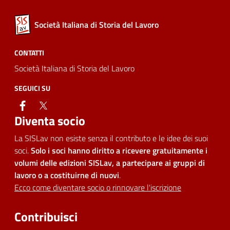
Società Italiana di Storia del Lavoro
CONTATTI
Società Italiana di Storia del Lavoro
SEGUICI SU
facebook
twitter
Diventa socio
La SISLav non esiste senza il contributo e le idee dei suoi
soci.
Solo i soci hanno diritto a ricevere gratuitamente i
volumi delle edizioni SISLav, a partecipare ai gruppi di
lavoro o a costituirne di nuovi
.
Ecco come diventare socio o rinnovare l'iscrizione
Contribuisci