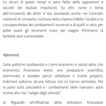
Su alcuni di questi campi si sono fatte delle opposizioni e
raccolti dei risultati importanti. Su altri, come il tema
dell’inclusività dei diritti si sta lavorando anche nei Contratti
nazionali di comparto; tuttavia resta imprescindibile l’analisi e la
consapevolezza dei cambiamenti avvenuti e di quelli in atto, per
poter avere gli strumenti nuovi per reagire. Altrimenti la
barbarie sarà inarrestabile.
Riferimenti
Sulle politiche neoliberiste e i temi economici e sociali della crisi
economico finanziaria esiste una produzione scientifica
sterminata e sarebbe perciò velleitario e inutile proporla.
Indicherò soltanto alcune letture che mi hanno stimolato. Per
la parte sulla precarietà e i cambiamenti delle mansioni, sono
ricorso alla mia “valigia degli attrezzi”.
a) Riguardo all’influenza delle istituzioni finanziarie