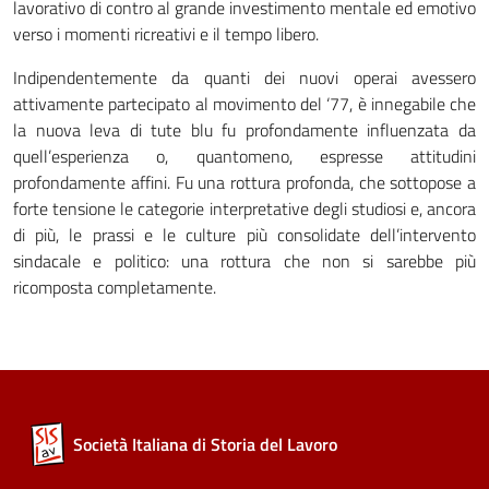
lavorativo di contro al grande investimento mentale ed emotivo
verso i momenti ricreativi e il tempo libero.
Indipendentemente da quanti dei nuovi operai avessero
attivamente partecipato al movimento del ‘77, è innegabile che
la nuova leva di tute blu fu profondamente influenzata da
quell’esperienza o, quantomeno, espresse attitudini
profondamente affini. Fu una rottura profonda, che sottopose a
forte tensione le categorie interpretative degli studiosi e, ancora
di più, le prassi e le culture più consolidate dell’intervento
sindacale e politico: una rottura che non si sarebbe più
ricomposta completamente.
Società Italiana di Storia del Lavoro