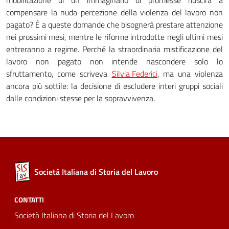
mobilitazione di un immaginario di promesse riuscirà a
compensare la nuda percezione della violenza del lavoro non
pagato? È a queste domande che bisognerà prestare attenzione
nei prossimi mesi, mentre le riforme introdotte negli ultimi mesi
entreranno a regime. Perché la straordinaria mistificazione del
lavoro non pagato non intende nascondere solo lo
sfruttamento, come scriveva
Silvia Federici
, ma una violenza
ancora più sottile: la decisione di escludere interi gruppi sociali
dalle condizioni stesse per la sopravvivenza.
Società Italiana di Storia del Lavoro
CONTATTI
Società Italiana di Storia del Lavoro