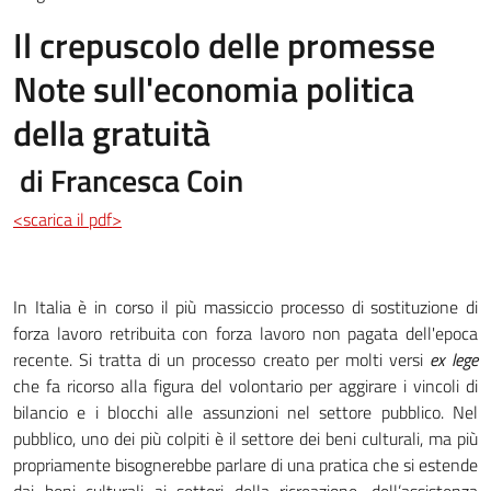
Il crepuscolo delle promesse
Note sull'economia politica
della gratuità
di Francesca Coin
<scarica il pdf>
In Italia è in corso il più massiccio processo di sostituzione di
forza lavoro retribuita con forza lavoro non pagata dell'epoca
recente. Si tratta di un processo creato per molti versi
ex lege
che fa ricorso alla figura del volontario per aggirare i vincoli di
bilancio e i blocchi alle assunzioni nel settore pubblico. Nel
pubblico, uno dei più colpiti è il settore dei beni culturali, ma più
propriamente bisognerebbe parlare di una pratica che si estende