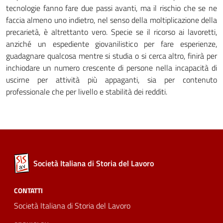
tecnologie fanno fare due passi avanti, ma il rischio che se ne
faccia almeno uno indietro, nel senso della moltiplicazione della
precarietà, è altrettanto vero. Specie se il ricorso ai lavoretti,
anziché un espediente giovanilistico per fare esperienze,
guadagnare qualcosa mentre si studia o si cerca altro, finirà per
inchiodare un numero crescente di persone nella incapacità di
uscirne per attività più appaganti, sia per contenuto
professionale che per livello e stabilità dei redditi.
Società Italiana di Storia del Lavoro
CONTATTI
Società Italiana di Storia del Lavoro