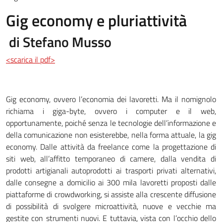
Gig economy e pluriattività
di Stefano Musso
<scarica il pdf>
Gig economy, ovvero l’economia dei lavoretti. Ma il nomignolo
richiama i giga-byte, ovvero i computer e il web,
opportunamente, poiché senza le tecnologie dell’informazione e
della comunicazione non esisterebbe, nella forma attuale, la gig
economy. Dalle attività da freelance come la progettazione di
siti web, all’affitto temporaneo di camere, dalla vendita di
prodotti artigianali autoprodotti ai trasporti privati alternativi,
dalle consegne a domicilio ai 300 mila lavoretti proposti dalle
piattaforme di crowdworking, si assiste alla crescente diffusione
di possibilità di svolgere microattività, nuove e vecchie ma
gestite con strumenti nuovi. E tuttavia, vista con l’occhio dello