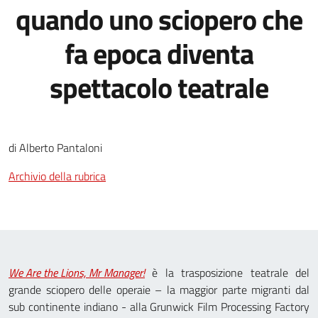
quando uno sciopero che
fa epoca diventa
spettacolo teatrale
di Alberto Pantaloni
Archivio della rubrica
We Are the Lions, Mr Manager!
è la trasposizione teatrale del
grande sciopero delle operaie – la maggior parte migranti dal
sub continente indiano - alla Grunwick Film Processing Factory