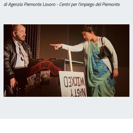
di Agenzia Piemonte Lavoro - Centri per l’impiego del Piemonte.