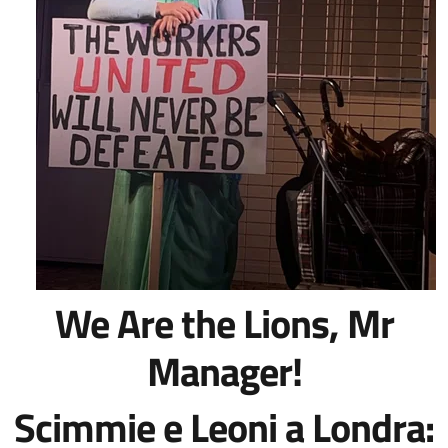
We Are the Lions, Mr
Manager!
Scimmie e Leoni a Londra: