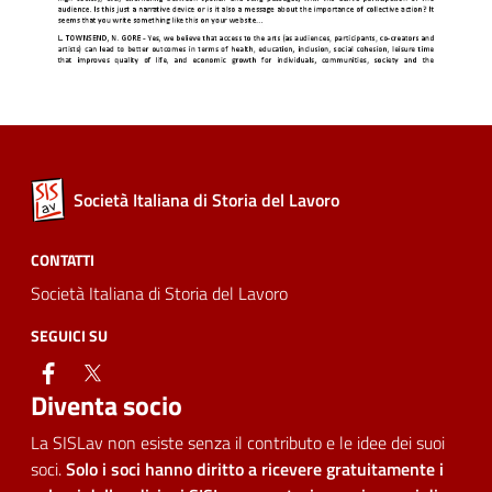
Società Italiana di Storia del Lavoro
CONTATTI
Società Italiana di Storia del Lavoro
SEGUICI SU
facebook
twitter
Diventa socio
La SISLav non esiste senza il contributo e le idee dei suoi
soci.
Solo i soci hanno diritto a ricevere gratuitamente i