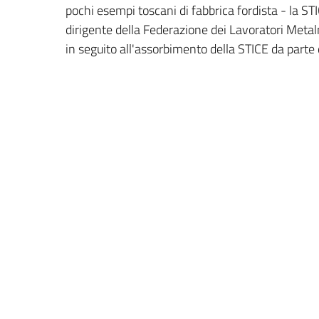
pochi esempi toscani di fabbrica fordista - la ST
dirigente della Federazione dei Lavoratori Metalm
in seguito all'assorbimento della STICE da parte