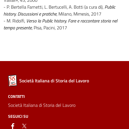
Travail», 45, 2000
- P. Bertella Farnetti, L. Bertucelli, A. Botti (a cura di),
Public
history. Discussioni e pratiche
, Milano, Mimesis, 2017
- M. Ridolfi,
Verso la Public history. Fare e raccontare storia nel
tempo presente
, Pisa, Pacini, 2017
Società Italiana di Storia del Lavoro
CONTATTI
Società Italiana di Storia del Lavoro
SEGUICI SU
facebook
twitter