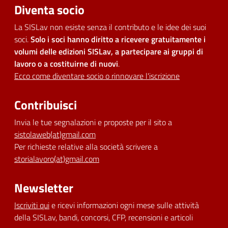
Diventa socio
La SISLav non esiste senza il contributo e le idee dei suoi
soci.
Solo i soci hanno diritto a ricevere gratuitamente i
volumi delle edizioni SISLav, a partecipare ai gruppi di
lavoro o a costituirne di nuovi
.
Ecco come diventare socio o rinnovare l'iscrizione
Contribuisci
Invia le tue segnalazioni e proposte per il sito a
sistolaweb(at)gmail.com
Per richieste relative alla società scrivere a
storialavoro(at)gmail.com
Newsletter
Iscriviti qui
e ricevi informazioni ogni mese sulle attività
della SISLav, bandi, concorsi, CFP, recensioni e articoli