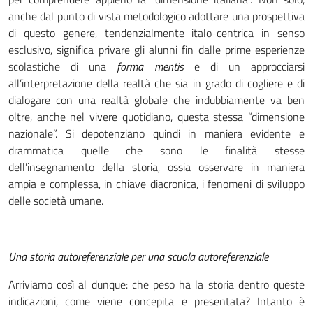
anche dal punto di vista metodologico adottare una prospettiva
di questo genere, tendenzialmente italo-centrica in senso
esclusivo, significa privare gli alunni fin dalle prime esperienze
scolastiche di una
forma mentis
e di un approcciarsi
all’interpretazione della realtà che sia in grado di cogliere e di
dialogare con una realtà globale che indubbiamente va ben
oltre, anche nel vivere quotidiano, questa stessa “dimensione
nazionale”. Si depotenziano quindi in maniera evidente e
drammatica quelle che sono le finalità stesse
dell’insegnamento della storia, ossia osservare in maniera
ampia e complessa, in chiave diacronica, i fenomeni di sviluppo
delle società umane.
Una storia autoreferenziale per una scuola autoreferenziale
Arriviamo così al dunque: che peso ha la storia dentro queste
indicazioni, come viene concepita e presentata? Intanto è