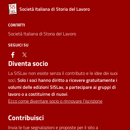
Società Italiana di Storia del Lavoro
CONTATTI
Società Italiana di Storia del Lavoro
SEGUICI SU
facebook
twitter
Diventa socio
La SISLav non esiste senza il contributo e le idee dei suoi
soci.
Solo i soci hanno diritto a ricevere gratuitamente i
volumi delle edizioni SISLav, a partecipare ai gruppi di
lavoro o a costituirne di nuovi
.
Ecco come diventare socio o rinnovare l'iscrizione
Contribuisci
Invia le tue segnalazioni e proposte per il sito a