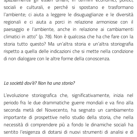
sociali e culturali, e perché si spostano e trasformano
l’ambiente; ci aiuta a leggere le disuguaglianze e le diversità
regionali e ci aiuta a porci in relazione armoniose con il
paesaggio e l’ambiente, anche in relazione ai cambiamenti
climatici in atto” (p. 78). Non è qualcosa che ha che fare con la
storia tutto questo? Ma un’altra storia e un’altra storiografia
rispetto a quella delle indicazioni che si mette nella condizione
di non dialogare con le altre forme della conoscenza.
La società dov’è? Non ha una storia?
L’evoluzione storiografica che, significativamente, inizia nel
periodo fra le due drammatiche guerre mondiali e va fino alla
seconda metà del Novecento, ha segnato un cambiamento
importante di prospettive nello studio della storia, che nella
necessità di comprendere più a fondo le dinamiche sociali ha
sentito l’esigenza di dotarsi di nuovi strumenti di analisi e di