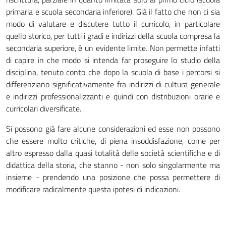
primaria e scuola secondaria inferiore). Già il fatto che non ci sia
modo di valutare e discutere tutto il curricolo, in particolare
quello storico, per tutti i gradi e indirizzi della scuola compresa la
secondaria superiore, è un evidente limite. Non permette infatti
di capire in che modo si intenda far proseguire lo studio della
disciplina, tenuto conto che dopo la scuola di base i percorsi si
differenziano significativamente fra indirizzi di cultura generale
e indirizzi professionalizzanti e quindi con distribuzioni orarie e
curricolari diversificate.
Si possono già fare alcune considerazioni ed esse non possono
che essere molto critiche, di piena insoddisfazione, come per
altro espresso dalla quasi totalità delle società scientifiche e di
didattica della storia, che stanno - non solo singolarmente ma
insieme - prendendo una posizione che possa permettere di
modificare radicalmente questa ipotesi di indicazioni.