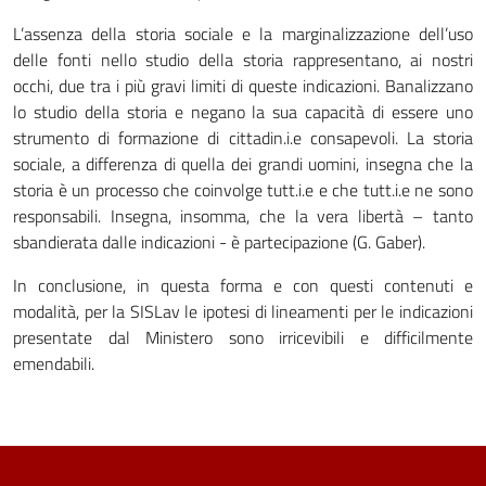
L’assenza della storia sociale e la marginalizzazione dell’uso
delle fonti nello studio della storia rappresentano, ai nostri
occhi, due tra i più gravi limiti di queste indicazioni. Banalizzano
lo studio della storia e negano la sua capacità di essere uno
strumento di formazione di cittadin.i.e consapevoli. La storia
sociale, a differenza di quella dei grandi uomini, insegna che la
storia è un processo che coinvolge tutt.i.e e che tutt.i.e ne sono
responsabili. Insegna, insomma, che la vera libertà – tanto
sbandierata dalle indicazioni - è partecipazione (G. Gaber).
In conclusione, in questa forma e con questi contenuti e
modalità, per la SISLav le ipotesi di lineamenti per le indicazioni
presentate dal Ministero sono irricevibili e difficilmente
emendabili.