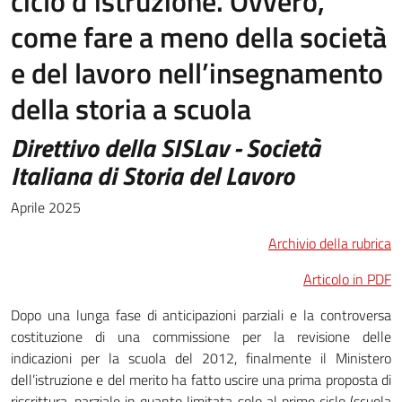
ciclo d’istruzione. Ovvero,
come fare a meno della società
e del lavoro nell’insegnamento
della storia a scuola
Direttivo della SISLav - Società
Italiana di Storia del Lavoro
Aprile 2025
Archivio della rubrica
Articolo in PDF
Dopo una lunga fase di anticipazioni parziali e la controversa
costituzione di una commissione per la revisione delle
indicazioni per la scuola del 2012, finalmente il Ministero
dell’istruzione e del merito ha fatto uscire una prima proposta di
riscrittura, parziale in quanto limitata solo al primo ciclo (scuola