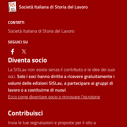
Società Italiana di Storia del Lavoro
CONTATTI
Società Italiana di Storia del Lavoro
SEGUICI SU
facebook
twitter
Diventa socio
La SISLav non esiste senza il contributo e le idee dei suoi
soci.
Solo i soci hanno diritto a ricevere gratuitamente i
volumi delle edizioni SISLav, a partecipare ai gruppi di
lavoro o a costituirne di nuovi
.
Ecco come diventare socio o rinnovare l'iscrizione
Contribuisci
Invia le tue segnalazioni e proposte per il sito a