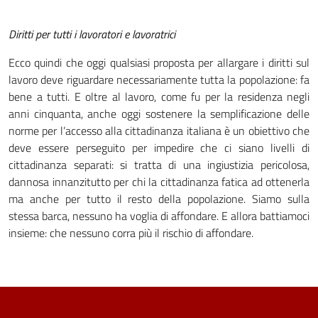
Diritti per tutti i lavoratori e lavoratrici
Ecco quindi che oggi qualsiasi proposta per allargare i diritti sul
lavoro deve riguardare necessariamente tutta la popolazione: fa
bene a tutti. E oltre al lavoro, come fu per la residenza negli
anni cinquanta, anche oggi sostenere la semplificazione delle
norme per l’accesso alla cittadinanza italiana è un obiettivo che
deve essere perseguito per impedire che ci siano livelli di
cittadinanza separati: si tratta di una ingiustizia pericolosa,
dannosa innanzitutto per chi la cittadinanza fatica ad ottenerla
ma anche per tutto il resto della popolazione. Siamo sulla
stessa barca, nessuno ha voglia di affondare. E allora battiamoci
insieme: che nessuno corra più il rischio di affondare.