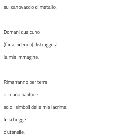
sul canovaccio di metallo.
Domani qualcuno
(forse ridendo) distruggerà
la mia immagine.
Rimarranno per terra
o in una barilone
solo i simboli delle mie lacrime:
le schegge
d’utensile.