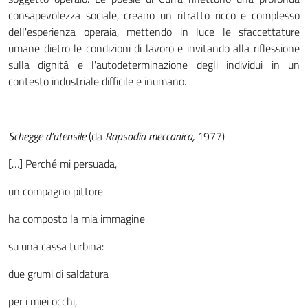
consapevolezza sociale, creano un ritratto ricco e complesso
dell'esperienza operaia, mettendo in luce le sfaccettature
umane dietro le condizioni di lavoro e invitando alla riflessione
sulla dignità e l'autodeterminazione degli individui in un
contesto industriale difficile e inumano.
Schegge d’utensile
(da
Rapsodia meccanica,
1977)
[…] Perché mi persuada,
un compagno pittore
ha composto la mia immagine
su una cassa turbina:
due grumi di saldatura
per i miei occhi,