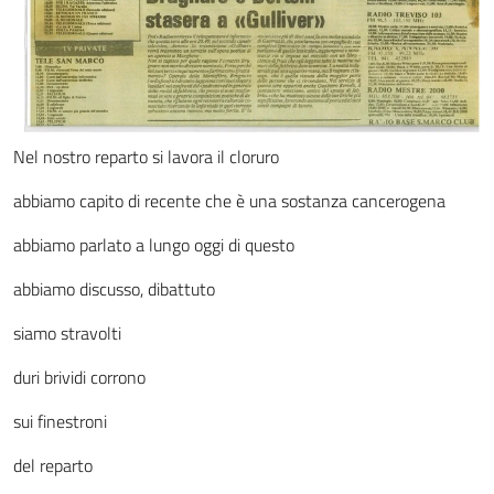
Nel nostro reparto si lavora il cloruro
abbiamo capito di recente che è una sostanza cancerogena
abbiamo parlato a lungo oggi di questo
abbiamo discusso, dibattuto
siamo stravolti
duri brividi corrono
sui finestroni
del reparto