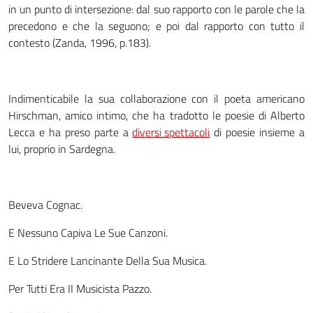
in un punto di intersezione: dal suo rapporto con le parole che la
precedono e che la seguono; e poi dal rapporto con tutto il
contesto (Zanda, 1996, p.183).
Indimenticabile la sua collaborazione con il poeta americano
Hirschman, amico intimo, che ha tradotto le poesie di Alberto
Lecca e ha preso parte a
diversi spettacoli
di poesie insieme a
lui, proprio in Sardegna.
Beveva Cognac.
E Nessuno Capiva Le Sue Canzoni.
E Lo Stridere Lancinante Della Sua Musica.
Per Tutti Era II Musicista Pazzo.