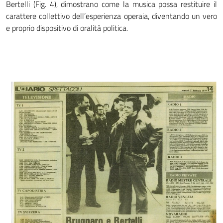
Bertelli (Fig. 4), dimostrano come la musica possa restituire il
carattere collettivo dell’esperienza operaia, diventando un vero
e proprio dispositivo di oralità politica.