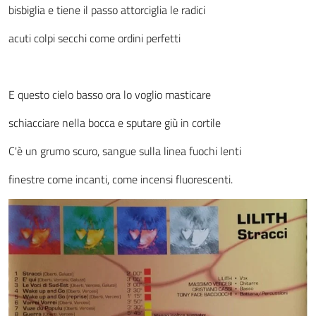
bisbiglia e tiene il passo attorciglia le radici
acuti colpi secchi come ordini perfetti
E questo cielo basso ora lo voglio masticare
schiacciare nella bocca e sputare giù in cortile
C'è un grumo scuro, sangue sulla linea fuochi lenti
finestre come incanti, come incensi fluorescenti.