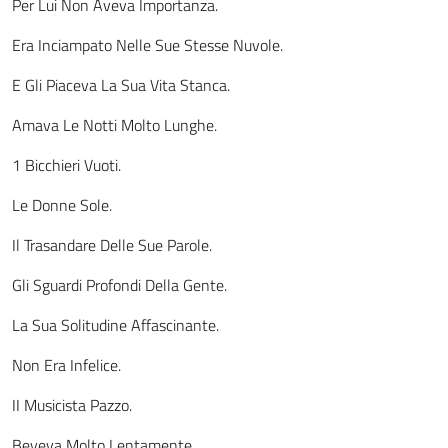
Per Lui Non Aveva Importanza.
Era Inciampato Nelle Sue Stesse Nuvole.
E Gli Piaceva La Sua Vita Stanca.
Amava Le Notti Molto Lunghe.
1 Bicchieri Vuoti.
Le Donne Sole.
Il Trasandare Delle Sue Parole.
Gli Sguardi Profondi Della Gente.
La Sua Solitudine Affascinante.
Non Era Infelice.
II Musicista Pazzo.
Beveva Molto Lentamente