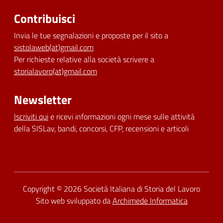
Contribuisci
Invia le tue segnalazioni e proposte per il sito a
sistolaweb(at)gmail.com
Per richieste relative alla società scrivere a
storialavoro(at)gmail.com
Newsletter
Iscriviti qui
e ricevi informazioni ogni mese sulle attività
della SISLav, bandi, concorsi, CFP, recensioni e articoli
Dichiarazione di accessibilità
Copyright © 2026
Società Italiana di Storia del Lavoro
Sito web sviluppato da
Archimede Informatica