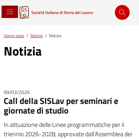
Società Italiana di Storia del Lavoro
Home page
/
Notizie
/
Notizia
Notizia
09/03/2026
Call della SISLav per seminari e
giornate di studio
In attuazione delle Linee programmatiche per il
triennio 2026-2028, approvate dall’Assemblea dei