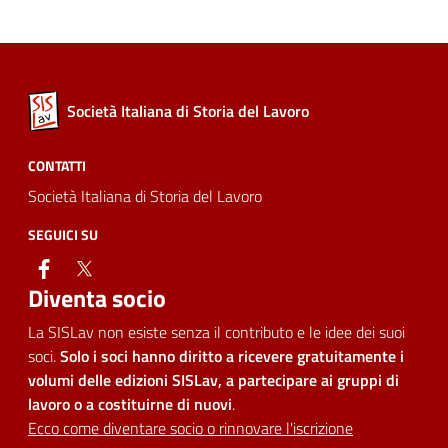
Società Italiana di Storia del Lavoro
CONTATTI
Società Italiana di Storia del Lavoro
SEGUICI SU
facebook
twitter
Diventa socio
La SISLav non esiste senza il contributo e le idee dei suoi
soci.
Solo i soci hanno diritto a ricevere gratuitamente i
volumi delle edizioni SISLav, a partecipare ai gruppi di
lavoro o a costituirne di nuovi
.
Ecco come diventare socio o rinnovare l'iscrizione