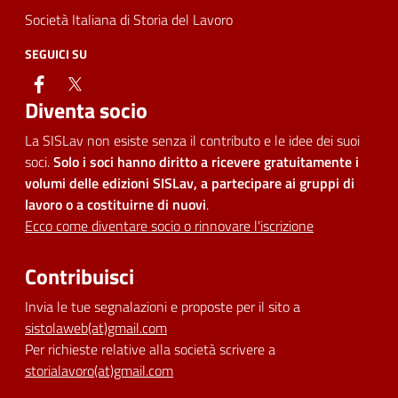
Società Italiana di Storia del Lavoro
SEGUICI SU
facebook
twitter
Diventa socio
La SISLav non esiste senza il contributo e le idee dei suoi
soci.
Solo i soci hanno diritto a ricevere gratuitamente i
volumi delle edizioni SISLav, a partecipare ai gruppi di
lavoro o a costituirne di nuovi
.
Ecco come diventare socio o rinnovare l'iscrizione
Contribuisci
Invia le tue segnalazioni e proposte per il sito a
sistolaweb(at)gmail.com
Per richieste relative alla società scrivere a
storialavoro(at)gmail.com