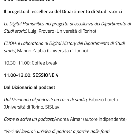
Il progetto di eccellenza del Dipartimento di Studi storici
Le Digital Humanities nel progetto di eccellenza del Dipartimento di
Studi storici
, Luigi Provero (Università di Torino)
CLIOH: il Laboratorio di Digital History del Dipartimento di Studi
storici
, Marino Zabbia (Università di Torino)
10.30-11.00: Coffee break
11.00-13.00: SESSIONE 4
Dal Dizionario al podcast
Dal Dizionario al podcast: un caso di studio,
Fabrizio Loreto
(Università di Torino, SISLav)
Come si scrive un podcast,
Andrea Aimar (autore indipendente)
“Voci del lavoro”: un'idea di podcast a partire dalle fonti