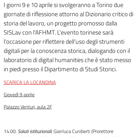
I giorni 9 e 10 aprile si svolgeranno a Torino due
giornate di riflessione attorno al Dizionario critico di
storia del lavoro, un progetto promosso dalla
SISLav con l'AFHMT. L'evento torinese sarà
l'occasione per riflettere dell'uso degli strumenti
digitali per la conoscenza storica, dialogando con il
laboratorio di digital humanities che è stato messo
in piedi presso il Dipartimento di Studi Storici.
SCARICA LA LOCANDINA
Giovedì 9 aprile
Palazzo Venturi, aula 2F
14.00:
Saluti istituzionali
, Gianluca Cuniberti (Prorettore