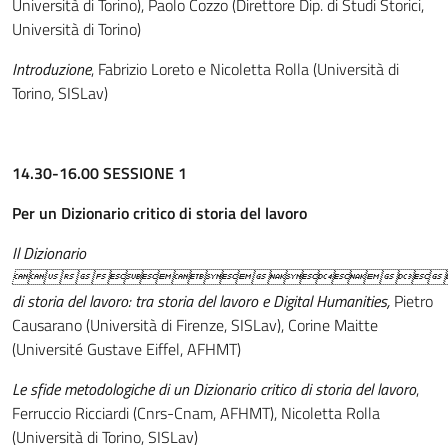
Università di Torino), Paolo Cozzo (Direttore Dip. di Studi Storici,
Università di Torino)
Introduzione
, Fabrizio Loreto e Nicoletta Rolla (Università di
Torino, SISLav)
14.30-16.00 SESSIONE 1
Per un Dizionario critico di storia del lavoro
Il Dizionario

di storia del lavoro: tra storia del lavoro e Digital Humanities,
Pietro
Causarano (Università di Firenze, SISLav), Corine Maitte
(Université Gustave Eiffel, AFHMT)
Le sfide metodologiche di un Dizionario critico di storia del lavoro
,
Ferruccio Ricciardi (Cnrs-Cnam, AFHMT), Nicoletta Rolla
(Università di Torino, SISLav)