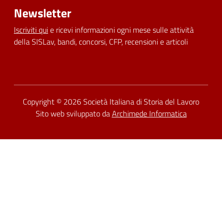
Newsletter
Iscriviti qui
e ricevi informazioni ogni mese sulle attività
della SISLav, bandi, concorsi, CFP, recensioni e articoli
Dichiarazione di accessibilità
Copyright © 2026
Società Italiana di Storia del Lavoro
Sito web sviluppato da
Archimede Informatica