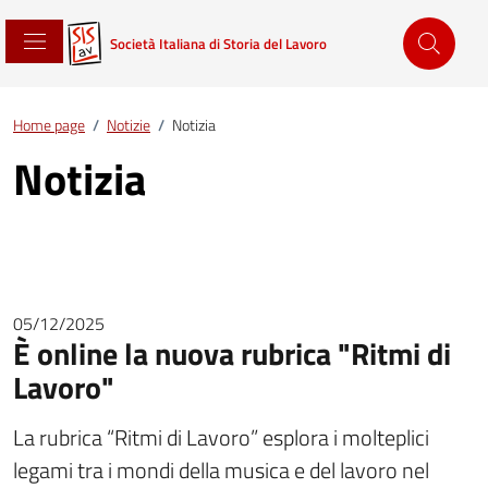
Società Italiana di Storia del Lavoro
Home page
/
Notizie
/
Notizia
Notizia
05/12/2025
È online la nuova rubrica "Ritmi di
Lavoro"
La rubrica “Ritmi di Lavoro” esplora i molteplici
legami tra i mondi della musica e del lavoro nel