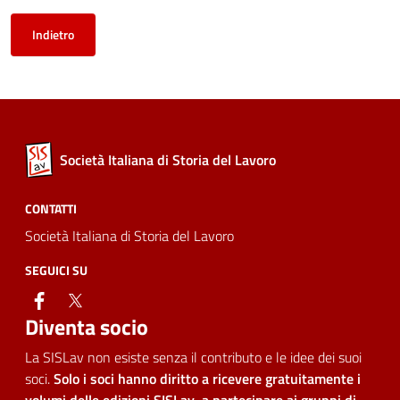
Indietro
Società Italiana di Storia del Lavoro
CONTATTI
Società Italiana di Storia del Lavoro
SEGUICI SU
facebook
twitter
Diventa socio
La SISLav non esiste senza il contributo e le idee dei suoi
soci.
Solo i soci hanno diritto a ricevere gratuitamente i