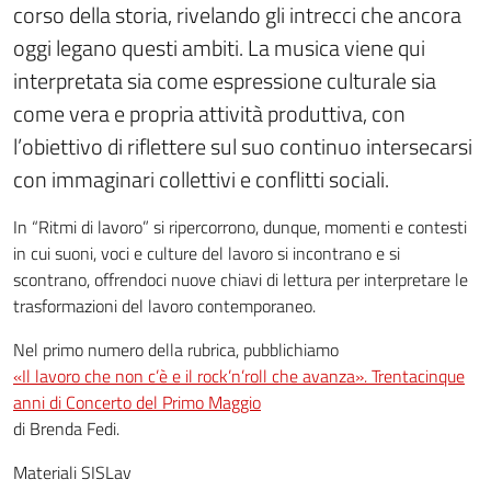
corso della storia, rivelando gli intrecci che ancora
oggi legano questi ambiti. La musica viene qui
interpretata sia come espressione culturale sia
come vera e propria attività produttiva, con
l’obiettivo di riflettere sul suo continuo intersecarsi
con immaginari collettivi e conflitti sociali.
In “Ritmi di lavoro” si ripercorrono, dunque, momenti e contesti
in cui suoni, voci e culture del lavoro si incontrano e si
scontrano, offrendoci nuove chiavi di lettura per interpretare le
trasformazioni del lavoro contemporaneo.
Nel primo numero della rubrica, pubblichiamo
«Il lavoro che non c’è e il rock’n’roll che avanza». Trentacinque
anni di Concerto del Primo Maggio
di Brenda Fedi.
Materiali SISLav