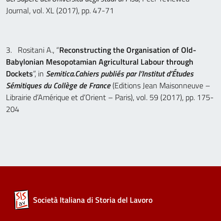
Journal, vol. XL (2017), pp. 47-71
3. Rositani A., “
Reconstructing the Organisation of Old-
Babylonian Mesopotamian Agricultural Labour through
Dockets
”, in
Semitica.
Cahiers publiés par l’Institut d’Études
Sémitiques du Collège de France
(Editions Jean Maisonneuve –
Librairie d’Amérique et d’Orient – Paris), vol. 59 (2017), pp. 175-
204
Società Italiana di Storia del Lavoro