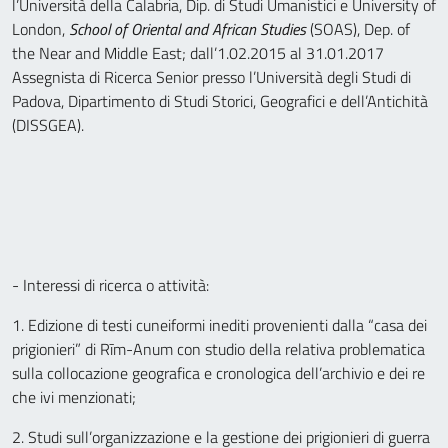
l’Università della Calabria, Dip. di Studi Umanistici e University of
London,
School of Oriental and African Studies
(SOAS), Dep. of
the Near and Middle East; dall’1.02.2015 al 31.01.2017
Assegnista di Ricerca Senior presso l’Università degli Studi di
Padova, Dipartimento di Studi Storici, Geografici e dell’Antichità
(DISSGEA).
- Interessi di ricerca o attività:
1. Edizione di testi cuneiformi inediti provenienti dalla “casa dei
prigionieri” di Rīm-Anum con studio della relativa problematica
sulla collocazione geografica e cronologica dell’archivio e dei re
che ivi menzionati;
2. Studi sull’organizzazione e la gestione dei prigionieri di guerra