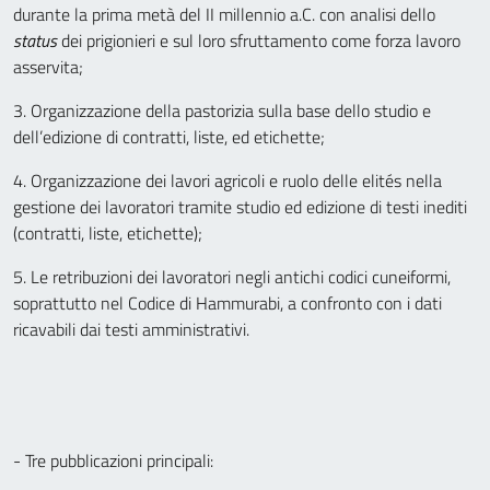
durante la prima metà del II millennio a.C. con analisi dello
status
dei prigionieri e sul loro sfruttamento come forza lavoro
asservita;
3. Organizzazione della pastorizia sulla base dello studio e
dell’edizione di contratti, liste, ed etichette;
4. Organizzazione dei lavori agricoli e ruolo delle elités nella
gestione dei lavoratori tramite studio ed edizione di testi inediti
(contratti, liste, etichette);
5. Le retribuzioni dei lavoratori negli antichi codici cuneiformi,
soprattutto nel Codice di Hammurabi, a confronto con i dati
ricavabili dai testi amministrativi.
- Tre pubblicazioni principali: