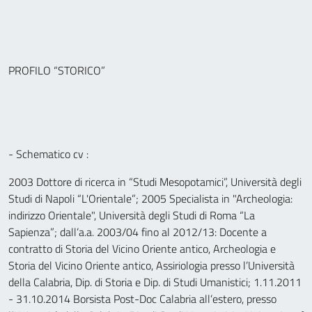
PROFILO “STORICO”
- Schematico cv :
2003 Dottore di ricerca in “Studi Mesopotamici”, Università degli
Studi di Napoli “L'Orientale”; 2005 Specialista in "Archeologia:
indirizzo Orientale", Università degli Studi di Roma “La
Sapienza”; dall’a.a. 2003/04 fino al 2012/13: Docente a
contratto di Storia del Vicino Oriente antico, Archeologia e
Storia del Vicino Oriente antico, Assiriologia presso l’Università
della Calabria, Dip. di Storia e Dip. di Studi Umanistici; 1.11.2011
- 31.10.2014 Borsista Post-Doc Calabria all’estero, presso