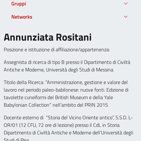
Gruppi
Networks
Annunziata Rositani
Posizione e istituzione di affiliazione/appartenenza:
Assegnista di ricerca di tipo B presso il Dipartimento di Civiltà
Antiche e Moderne, Università degli Studi di Messina
Titolo della Ricerca: “Amministrazione, gestione e valore del
lavoro nel periodo paleo-babilonese: nuove fonti. Edizione di
tavolette cuneiformi del British Museum e della Yale
Babylonian Collection” nell’ambito del PRIN 2015
Docente esterno di “Storia del Vicino Oriente antico”, S.S.D. L-
OR/01 (12 CFU, 72 ore di lezione) presso il CdL in Storia
Dipartimento di Civiltà Antiche e Moderne dell’Università degli
Studi di Pisa