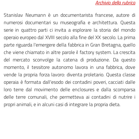
Archivio della rubrica
Stanislav Neumann è un documentarista francese, autore di
numerosi documentari su museografia e architettura. Questa
serie in quattro parti ci invita a esplorare la storia del mondo
operaio europeo dal XVIII secolo alla fine del XX secolo. La prima
parte riguarda l'emergere della fabbrica in Gran Bretagna, quello
che viene chiamato in altre parole il factory system. La crescita
del mercato sconvolge la catena di produzione. Da questo
momento, il tessitore autonomo lavora in una fabbrica, dove
vende la propria forza lavoro: diventa proletario. Questa classe
operaia è formata dall'esodo dei contadini poveri, cacciati dalle
loro terre dal movimento delle enclosures e dalla scomparsa
delle terre comunali, che permetteva ai contadini di nutrire i
propri animali, e in alcuni casi di integrare la propria dieta.