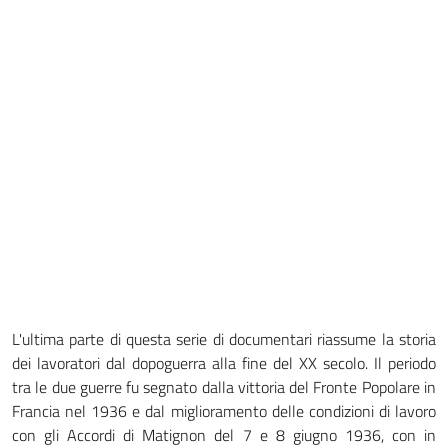
L'ultima parte di questa serie di documentari riassume la storia
dei lavoratori dal dopoguerra alla fine del XX secolo. Il periodo
tra le due guerre fu segnato dalla vittoria del Fronte Popolare in
Francia nel 1936 e dal miglioramento delle condizioni di lavoro
con gli Accordi di Matignon del 7 e 8 giugno 1936, con in