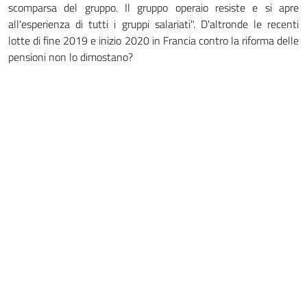
scomparsa del gruppo. Il gruppo operaio resiste e si apre
all'esperienza di tutti i gruppi salariati". D'altronde le recenti
lotte di fine 2019 e inizio 2020 in Francia contro la riforma delle
pensioni non lo dimostano?