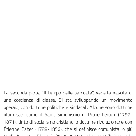
La seconda parte, "Il tempo delle barricate", vede la nascita di
una coscienza di classe. Si sta sviluppando un movimento
operaio, con dottrine politiche e sindacali. Alcune sono dottrine
riformiste, come il Saint-Simonismo di Pierre Leroux (1797-
1871), tinto di socialismo cristiano, o dottrine rivoluzionarie con
Étienne Cabet (1788-1856), che si definisce comunista, o più