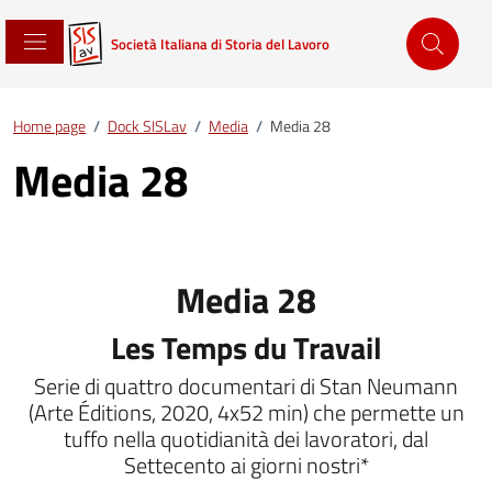
Società Italiana di Storia del Lavoro
Home page
/
Dock SISLav
/
Media
/
Media 28
Media 28
Media 28
Les Temps du Travail
Serie di quattro documentari di Stan Neumann
(Arte Éditions, 2020, 4x52 min) che permette un
tuffo nella quotidianità dei lavoratori, dal
Settecento ai giorni nostri*