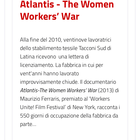
Atlantis - The Women
Workers’ War
Alla fine del 2010, ventinove lavoratrici
dello stabilimento tessile Tacconi Sud di
Latina ricevono una lettera di
licenziamento. La fabbrica in cui per
vent'anni hanno lavorato
improvvisamente chiude. Il documentario
Atlantis-The Women Workers’ War
(2013) di
Maurizio Ferraris, premiato al ‘Workers
Unite! Film Festival’ di New York, racconta i
550 giorni di occupazione della fabbrica da
parte…