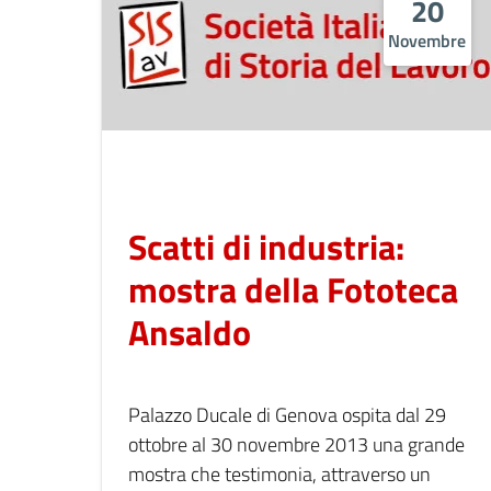
20
Novembre
Scatti di industria:
mostra della Fototeca
Ansaldo
Palazzo Ducale di Genova ospita dal 29
ottobre al 30 novembre 2013 una grande
mostra che testimonia, attraverso un