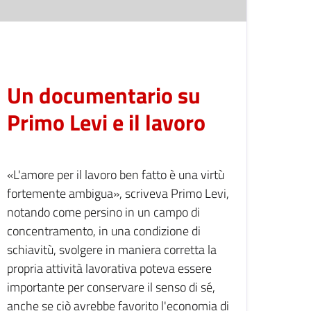
Un documentario su
Primo Levi e il lavoro
«L'amore per il lavoro ben fatto è una virtù
fortemente ambigua», scriveva Primo Levi,
notando come persino in un campo di
concentramento, in una condizione di
schiavitù, svolgere in maniera corretta la
propria attività lavorativa poteva essere
importante per conservare il senso di sé,
anche se ciò avrebbe favorito l'economia di