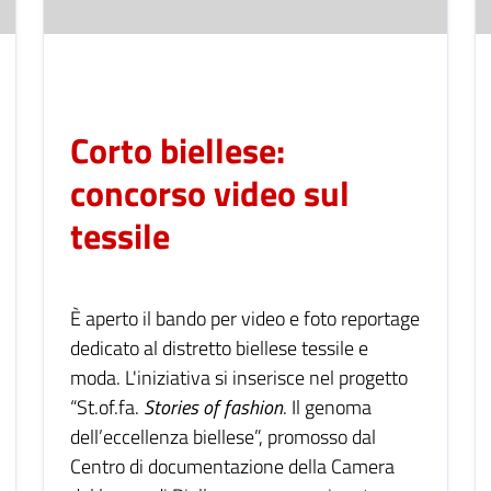
Corto biellese:
concorso video sul
tessile
È aperto il bando per video e foto reportage
dedicato al
distretto biellese tessile e
moda. L'iniziativa si inserisce nel progetto
“St.of.fa.
Stories of fashion
. Il genoma
dell’eccellenza biellese”, promosso dal
Centro di documentazione della Camera