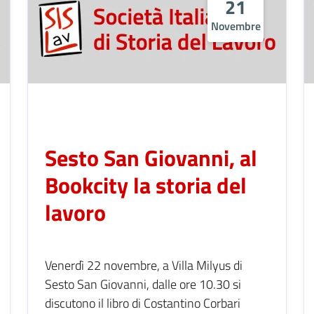
21
Novembre
Sesto San Giovanni, al
Bookcity la storia del
lavoro
Venerdì 22 novembre, a Villa Milyus di
Sesto San Giovanni, dalle ore 10.30 si
discutono il libro di Costantino Corbari