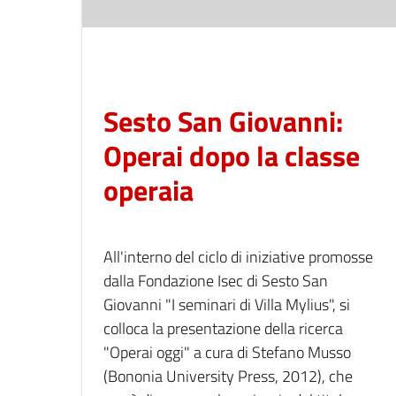
Sesto San Giovanni:
Operai dopo la classe
operaia
All'interno del ciclo di iniziative promosse
dalla Fondazione Isec di Sesto San
Giovanni "I seminari di Villa Mylius", si
colloca la presentazione della ricerca
"Operai oggi" a cura di Stefano Musso
(Bononia University Press, 2012), che