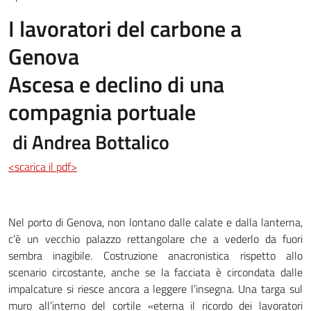
I lavoratori del carbone a
Genova
Ascesa e declino di una
compagnia portuale
di Andrea Bottalico
<scarica il pdf>
Nel porto di Genova, non lontano dalle calate e dalla lanterna,
c’è un vecchio palazzo rettangolare che a vederlo da fuori
sembra inagibile. Costruzione anacronistica rispetto allo
scenario circostante, anche se la facciata è circondata dalle
impalcature si riesce ancora a leggere l’insegna. Una targa sul
muro all’interno del cortile «eterna il ricordo dei lavoratori