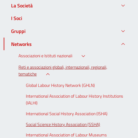
La Società
I Soci
Gruppi
Networks
Associazioni e Istituti nazionali
Reti e associazioni globali, internazionali, regionali,
tematiche
Global Labour History Network (GHLN)
International Association of Labour History Institutions
(IALHI)
International Social History Association (ISHA)
Social Science History Association (SSHA)
International Association of Labour Museums