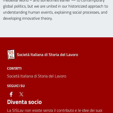
medieval world – and sometimes earlier — to contemporary
global politics, but we are united in our historicized approach to
understanding human events, explaining social processes, and
developing innovative theory.
Società Italiana di Storia del Lavoro
CONTATTI
Società Italiana di Storia del Lavoro
SEGUICI SU
facebook
twitter
Diventa socio
La SISLav non esiste senza il contributo e le idee dei suoi