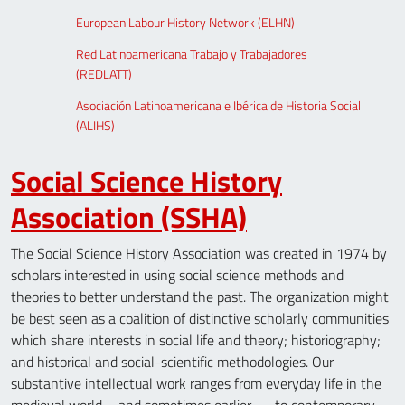
European Labour History Network (ELHN)
Red Latinoamericana Trabajo y Trabajadores
(REDLATT)
Asociación Latinoamericana e Ibérica de Historia Social
(ALIHS)
Social Science History
Association (SSHA)
The Social Science History Association was created in 1974 by
scholars interested in using social science methods and
theories to better understand the past. The organization might
be best seen as a coalition of distinctive scholarly communities
which share interests in social life and theory; historiography;
and historical and social-scientific methodologies. Our
substantive intellectual work ranges from everyday life in the