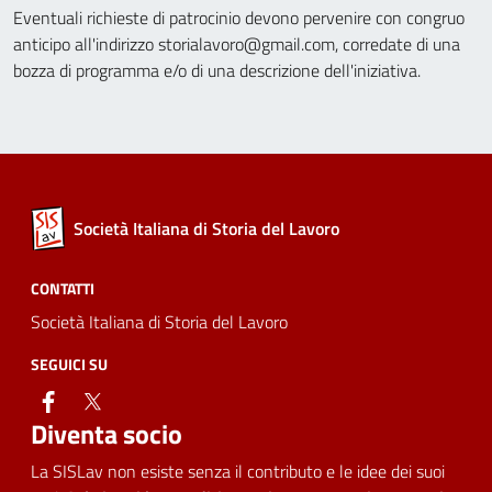
Eventuali richieste di patrocinio devono pervenire con congruo
anticipo all'indirizzo storialavoro@gmail.com, corredate di una
bozza di programma e/o di una descrizione dell'iniziativa.
Società Italiana di Storia del Lavoro
CONTATTI
Società Italiana di Storia del Lavoro
SEGUICI SU
facebook
twitter
Diventa socio
La SISLav non esiste senza il contributo e le idee dei suoi