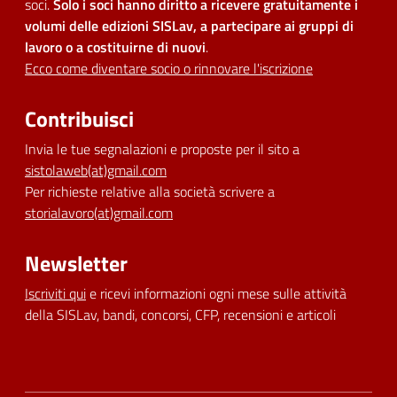
soci.
Solo i soci hanno diritto a ricevere gratuitamente i
volumi delle edizioni SISLav, a partecipare ai gruppi di
lavoro o a costituirne di nuovi
.
Ecco come diventare socio o rinnovare l'iscrizione
Contribuisci
Invia le tue segnalazioni e proposte per il sito a
sistolaweb(at)gmail.com
Per richieste relative alla società scrivere a
storialavoro(at)gmail.com
Newsletter
Iscriviti qui
e ricevi informazioni ogni mese sulle attività
della SISLav, bandi, concorsi, CFP, recensioni e articoli
Dichiarazione di accessibilità