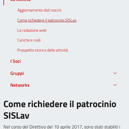
Aggiornamento dati soci/e
Come richiedere il patrocinio SISLav
La redazione web
Cariche e ruoli
Prospetto storico delle attività
I Soci
Gruppi
Networks
Come richiedere il patrocinio
SISLav
Nel corso del Direttivo del 10 aprile 2017, sono stati stabiliti i