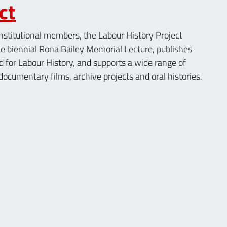
ct
nstitutional members, the Labour History Project
e biennial Rona Bailey Memorial Lecture, publishes
 for Labour History, and supports a wide range of
 documentary films, archive projects and oral histories.