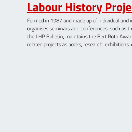
Labour History Proje
Formed in 1987 and made up of individual and i
organises seminars and conferences, such as th
the LHP Bulletin, maintains the Bert Roth Award
related projects as books, research, exhibitions,