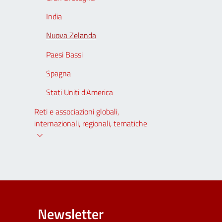
India
Nuova Zelanda
Paesi Bassi
Spagna
Stati Uniti d'America
Reti e associazioni globali,
internazionali, regionali, tematiche
Newsletter