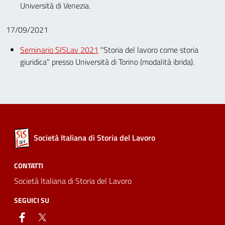
Università di Venezia.
17/09/2021
Seminario SISLav 2021
"Storia del lavoro come storia
giuridica" presso Università di Torino (modalità ibrida).
Società Italiana di Storia del Lavoro
CONTATTI
Società Italiana di Storia del Lavoro
SEGUICI SU
facebook
twitter