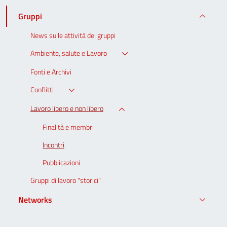
Gruppi
News sulle attività dei gruppi
Ambiente, salute e Lavoro
Fonti e Archivi
Conflitti
Lavoro libero e non libero
Finalità e membri
Incontri
Pubblicazioni
Gruppi di lavoro "storici"
Networks