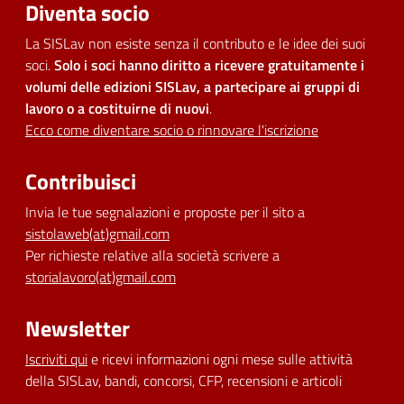
Diventa socio
La SISLav non esiste senza il contributo e le idee dei suoi
soci.
Solo i soci hanno diritto a ricevere gratuitamente i
volumi delle edizioni SISLav, a partecipare ai gruppi di
lavoro o a costituirne di nuovi
.
Ecco come diventare socio o rinnovare l'iscrizione
Contribuisci
Invia le tue segnalazioni e proposte per il sito a
sistolaweb(at)gmail.com
Per richieste relative alla società scrivere a
storialavoro(at)gmail.com
Newsletter
Iscriviti qui
e ricevi informazioni ogni mese sulle attività
della SISLav, bandi, concorsi, CFP, recensioni e articoli