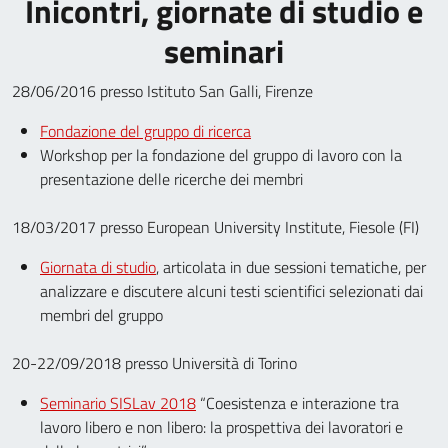
Inicontri, giornate di studio e
seminari
28/06/2016 presso Istituto San Galli, Firenze
Fondazione del gruppo di ricerca
Workshop per la fondazione del gruppo di lavoro con la
presentazione delle ricerche dei membri
18/03/2017 presso European University Institute, Fiesole (FI)
Giornata di studio
, articolata in due sessioni tematiche, per
analizzare e discutere alcuni testi scientifici selezionati dai
membri del gruppo
20-22/09/2018 presso Università di Torino
Seminario SISLav 2018
“Coesistenza e interazione tra
lavoro libero e non libero: la prospettiva dei lavoratori e