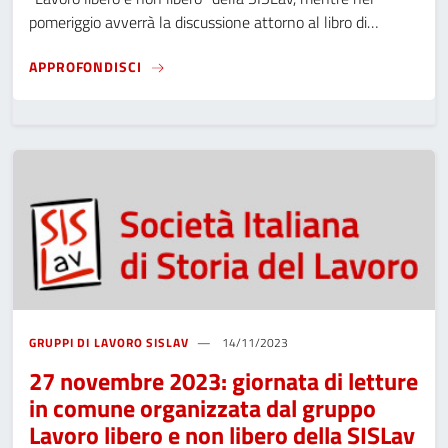
pomeriggio avverrà la discussione attorno al libro di…
SEMINARO DI STORIA SOCIALE E DEL LAVOR
APPROFONDISCI
GRUPPI DI LAVORO SISLAV
14/11/2023
27 novembre 2023: giornata di letture
in comune organizzata dal gruppo
Lavoro libero e non libero della SISLav