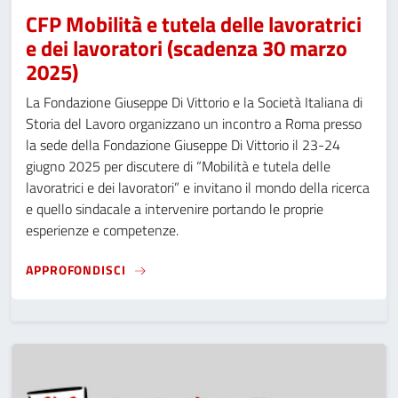
CFP Mobilità e tutela delle lavoratrici
e dei lavoratori (scadenza 30 marzo
2025)
La Fondazione Giuseppe Di Vittorio e la Società Italiana di
Storia del Lavoro organizzano un incontro a Roma presso
la sede della Fondazione Giuseppe Di Vittorio il 23-24
giugno 2025 per discutere di “Mobilità e tutela delle
lavoratrici e dei lavoratori” e invitano il mondo della ricerca
e quello sindacale a intervenire portando le proprie
esperienze e competenze.
CFP MOBILITÀ E TUTELA DELLE LAVORATRICI
APPROFONDISCI