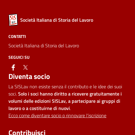
Società Italiana di Storia del Lavoro
CONTATTI
Società Italiana di Storia del Lavoro
SEGUICI SU
facebook
twitter
Diventa socio
La SISLav non esiste senza il contributo e le idee dei suoi
soci.
Solo i soci hanno diritto a ricevere gratuitamente i
volumi delle edizioni SISLav, a partecipare ai gruppi di
lavoro o a costituirne di nuovi
.
Ecco come diventare socio o rinnovare l'iscrizione
Contribuisci