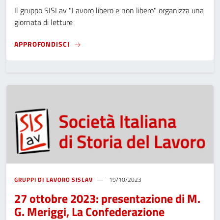
Il gruppo SISLav "Lavoro libero e non libero" organizza una
giornata di letture
27 NOVEMBRE 2023: GIORNATA DI LETTURE
APPROFONDISCI
GRUPPI DI LAVORO SISLAV
19/10/2023
27 ottobre 2023: presentazione di M.
G. Meriggi, La Confederazione