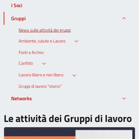
I Soci
Gruppi
News sulle attività dei gruppi
Ambiente, salute e Lavoro
Fonti e Archivi
Conflitti
Lavoro libero e non libero
Gruppi di lavoro "storici"
Networks
Le attività dei Gruppi di lavoro