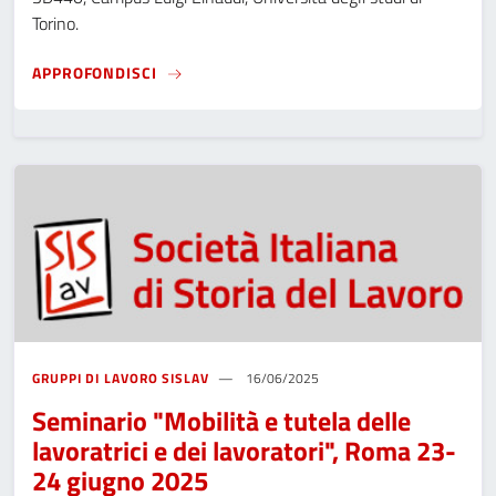
Torino.
SEMINARIO "FONTI PRIMARIE PER LO STUDI
APPROFONDISCI
GRUPPI DI LAVORO SISLAV
16/06/2025
Seminario "Mobilità e tutela delle
lavoratrici e dei lavoratori", Roma 23-
24 giugno 2025