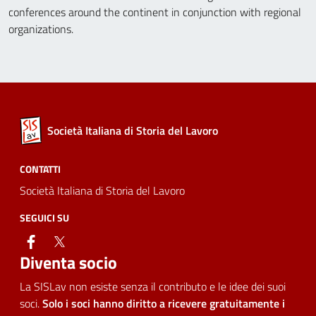
conferences around the continent in conjunction with regional
organizations.
Società Italiana di Storia del Lavoro
CONTATTI
Società Italiana di Storia del Lavoro
SEGUICI SU
facebook
twitter
Diventa socio
La SISLav non esiste senza il contributo e le idee dei suoi
soci.
Solo i soci hanno diritto a ricevere gratuitamente i