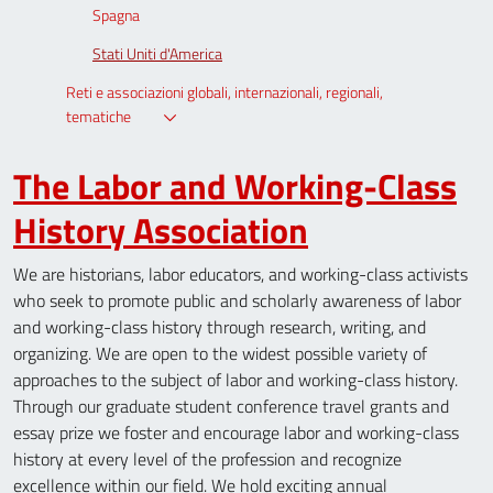
Spagna
Stati Uniti d'America
Reti e associazioni globali, internazionali, regionali,
tematiche
The Labor and Working-Class
History Association
We are historians, labor educators, and working-class activists
who seek to promote public and scholarly awareness of labor
and working-class history through research, writing, and
organizing. We are open to the widest possible variety of
approaches to the subject of labor and working-class history.
Through our graduate student conference travel grants and
essay prize we foster and encourage labor and working-class
history at every level of the profession and recognize
excellence within our field. We hold exciting annual