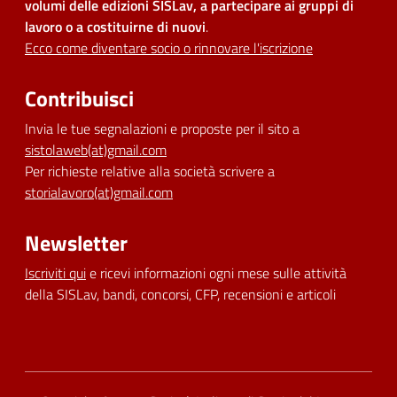
volumi delle edizioni SISLav, a partecipare ai gruppi di
lavoro o a costituirne di nuovi
.
Ecco come diventare socio o rinnovare l'iscrizione
Contribuisci
Invia le tue segnalazioni e proposte per il sito a
sistolaweb(at)gmail.com
Per richieste relative alla società scrivere a
storialavoro(at)gmail.com
Newsletter
Iscriviti qui
e ricevi informazioni ogni mese sulle attività
della SISLav, bandi, concorsi, CFP, recensioni e articoli
Dichiarazione di accessibilità