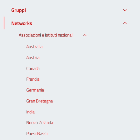
Gruppi
Networks
Associazioni e Istituti nazionali
Australia
Austria
Canada
Francia
Germania
Gran Bretagna
India
Nuova Zelanda
Paesi Bassi