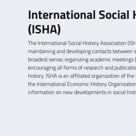
International Social
(ISHA)
The International Social History Association (I
maintaining and developing contacts between scho
broadest sense; organizing academic meetings (i
encouraging all forms of research and publicatio
history. ISHA is an affiliated organization of th
the International Economic History Organization
information on new developments in social hist