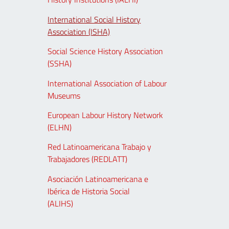
International Social History
Association (ISHA)
Social Science History Association
(SSHA)
International Association of Labour
Museums
European Labour History Network
(ELHN)
Red Latinoamericana Trabajo y
Trabajadores (REDLATT)
Asociación Latinoamericana e
Ibérica de Historia Social
(ALIHS)