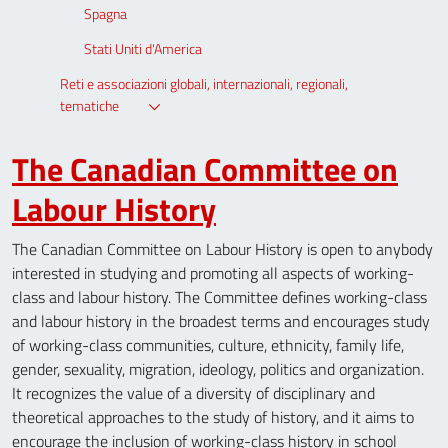
Spagna
Stati Uniti d'America
Reti e associazioni globali, internazionali, regionali,
tematiche
The Canadian Committee on
Labour History
The Canadian Committee on Labour History is open to anybody
interested in studying and promoting all aspects of working-
class and labour history. The Committee defines working-class
and labour history in the broadest terms and encourages study
of working-class communities, culture, ethnicity, family life,
gender, sexuality, migration, ideology, politics and organization.
It recognizes the value of a diversity of disciplinary and
theoretical approaches to the study of history, and it aims to
encourage the inclusion of working-class history in school