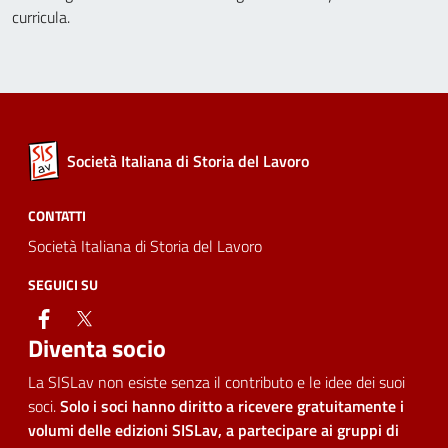
curricula.
Società Italiana di Storia del Lavoro
CONTATTI
Società Italiana di Storia del Lavoro
SEGUICI SU
facebook
twitter
Diventa socio
La SISLav non esiste senza il contributo e le idee dei suoi
soci.
Solo i soci hanno diritto a ricevere gratuitamente i
volumi delle edizioni SISLav, a partecipare ai gruppi di