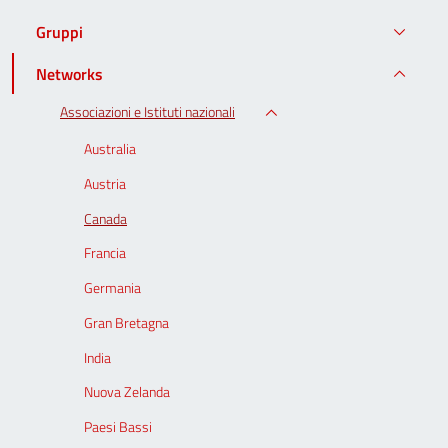
Gruppi
Networks
Associazioni e Istituti nazionali
Australia
Austria
Canada
Francia
Germania
Gran Bretagna
India
Nuova Zelanda
Paesi Bassi