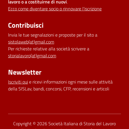
lavoro o a costituirne di nuovi
.
Ecco come diventare socio o rinnovare l'iscrizione
Contribuisci
Invia le tue segnalazioni e proposte per il sito a
sistolaweb(at)gmail.com
Per richieste relative alla società scrivere a
storialavoro(at)gmail.com
Newsletter
Iscriviti qui
e ricevi informazioni ogni mese sulle attività
della SISLav, bandi, concorsi, CFP, recensioni e articoli
Dichiarazione di accessibilità
Copyright © 2026
Società Italiana di Storia del Lavoro